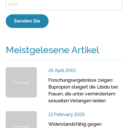
Meistgelesene Artikel
25 April 2001
Forschungsergebnisse zeigen:
Bupropion steigert die Libido bei
Frauen, die unter vermindertem
sexuellen Verlangen leiden
13 February 2025
Widerstandsfähig gegen