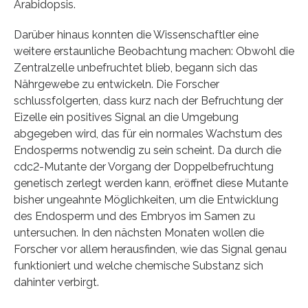
Arabidopsis.
Darüber hinaus konnten die Wissenschaftler eine
weitere erstaunliche Beobachtung machen: Obwohl die
Zentralzelle unbefruchtet blieb, begann sich das
Nährgewebe zu entwickeln. Die Forscher
schlussfolgerten, dass kurz nach der Befruchtung der
Eizelle ein positives Signal an die Umgebung
abgegeben wird, das für ein normales Wachstum des
Endosperms notwendig zu sein scheint. Da durch die
cdc2-Mutante der Vorgang der Doppelbefruchtung
genetisch zerlegt werden kann, eröffnet diese Mutante
bisher ungeahnte Möglichkeiten, um die Entwicklung
des Endosperm und des Embryos im Samen zu
untersuchen. In den nächsten Monaten wollen die
Forscher vor allem herausfinden, wie das Signal genau
funktioniert und welche chemische Substanz sich
dahinter verbirgt.