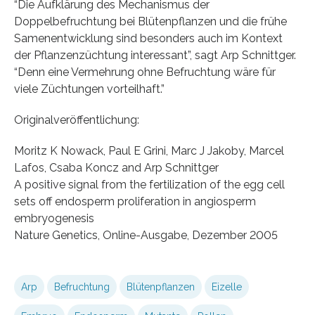
“Die Aufklärung des Mechanismus der
Doppelbefruchtung bei Blütenpflanzen und die frühe
Samenentwicklung sind besonders auch im Kontext
der Pflanzenzüchtung interessant”, sagt Arp Schnittger.
“Denn eine Vermehrung ohne Befruchtung wäre für
viele Züchtungen vorteilhaft.”
Originalveröffentlichung:
Moritz K Nowack, Paul E Grini, Marc J Jakoby, Marcel
Lafos, Csaba Koncz and Arp Schnittger
A positive signal from the fertilization of the egg cell
sets off endosperm proliferation in angiosperm
embryogenesis
Nature Genetics, Online-Ausgabe, Dezember 2005
Arp
Befruchtung
Blütenpflanzen
Eizelle