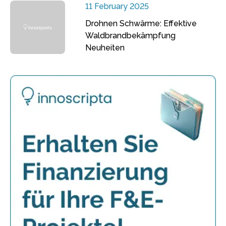
11 February 2025
Drohnen Schwärme: Effektive
Waldbrandbekämpfung
Neuheiten