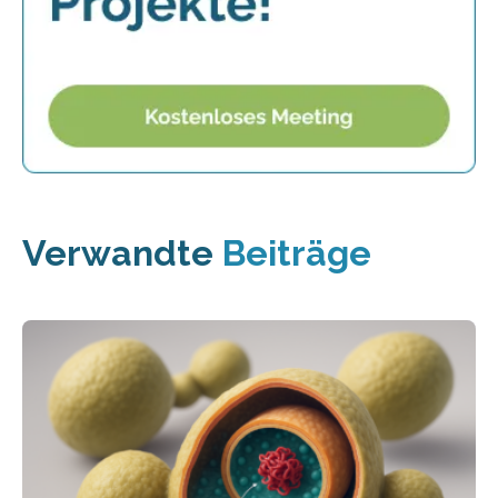
Verwandte
Beiträge