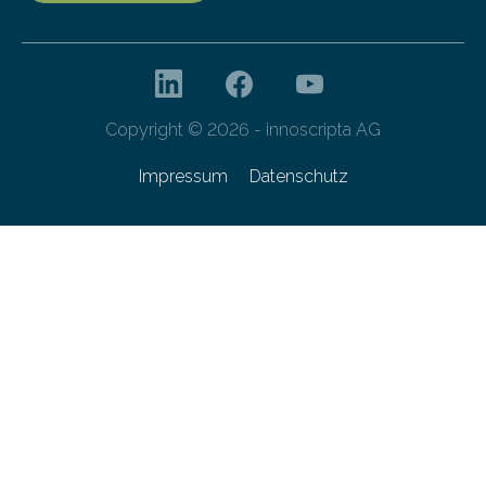
Copyright © 2026 - innoscripta AG
Impressum
Datenschutz