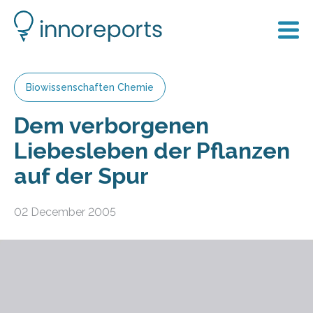
Biowissenschaften Chemie
Dem verborgenen
Liebesleben der Pflanzen
auf der Spur
02 December 2005