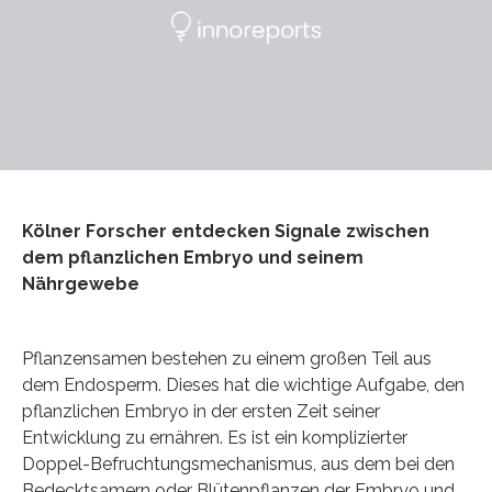
Kölner Forscher entdecken Signale zwischen
dem pflanzlichen Embryo und seinem
Nährgewebe
Pflanzensamen bestehen zu einem großen Teil aus
dem Endosperm. Dieses hat die wichtige Aufgabe, den
pflanzlichen Embryo in der ersten Zeit seiner
Entwicklung zu ernähren. Es ist ein komplizierter
Doppel-Befruchtungsmechanismus, aus dem bei den
Bedecktsamern oder Blütenpflanzen der Embryo und