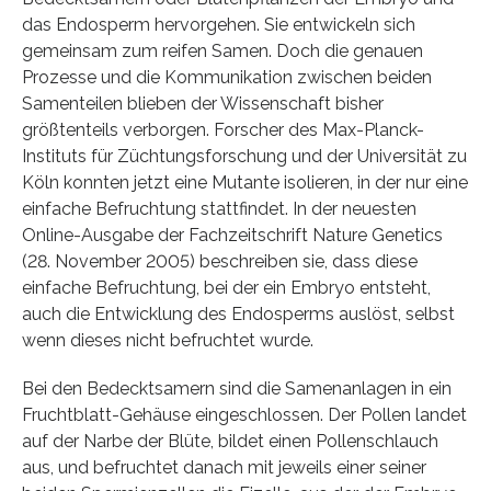
das Endosperm hervorgehen. Sie entwickeln sich
gemeinsam zum reifen Samen. Doch die genauen
Prozesse und die Kommunikation zwischen beiden
Samenteilen blieben der Wissenschaft bisher
größtenteils verborgen. Forscher des Max-Planck-
Instituts für Züchtungsforschung und der Universität zu
Köln konnten jetzt eine Mutante isolieren, in der nur eine
einfache Befruchtung stattfindet. In der neuesten
Online-Ausgabe der Fachzeitschrift Nature Genetics
(28. November 2005) beschreiben sie, dass diese
einfache Befruchtung, bei der ein Embryo entsteht,
auch die Entwicklung des Endosperms auslöst, selbst
wenn dieses nicht befruchtet wurde.
Bei den Bedecktsamern sind die Samenanlagen in ein
Fruchtblatt-Gehäuse eingeschlossen. Der Pollen landet
auf der Narbe der Blüte, bildet einen Pollenschlauch
aus, und befruchtet danach mit jeweils einer seiner