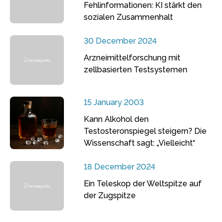
Fehlinformationen: KI stärkt den
sozialen Zusammenhalt
30 December 2024
Arzneimittelforschung mit
zellbasierten Testsystemen
15 January 2003
Kann Alkohol den
Testosteronspiegel steigern? Die
Wissenschaft sagt: „Vielleicht“
18 December 2024
Ein Teleskop der Weltspitze auf
der Zugspitze