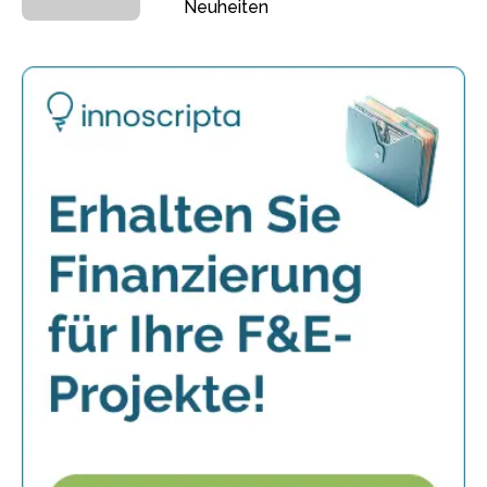
Neuheiten