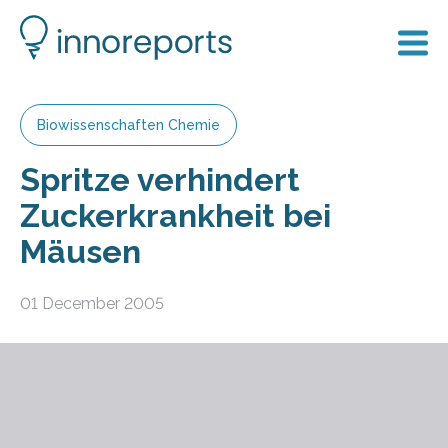
Biowissenschaften Chemie
Spritze verhindert
Zuckerkrankheit bei
Mäusen
01 December 2005