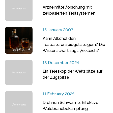
Arzneimittelforschung mit
zellbasierten Testsystemen
15 January 2003
Kann Alkohol den
Testosteronspiegel steigern? Die
Wissenschaft sagt: „Vielleicht“
18 December 2024
Ein Teleskop der Weltspitze auf
der Zugspitze
11 February 2025
Drohnen Schwärme: Effektive
Waldbrandbekämpfung