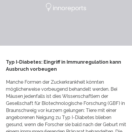
Typ I-Diabetes: Eingriff in Immunregulation kann
Ausbruch vorbeugen
Manche Formen der Zuckerkrankheit könnten
möglicherweise vorbeugend behandelt werden. Bei
Mäusen jedenfalls ist dies Wissenschaftlern der
Gesellschaft für Biotechnologische Forschung (GBF) in
Braunschweig vor kurzem gelungen: Tiere mit einer
angeborenen Neigung zu Typ I-Diabetes blieben
gesund, wenn die Forscher sie bald nach der Geburt mit
einem immunregulierenden Präparat behandelten. Die