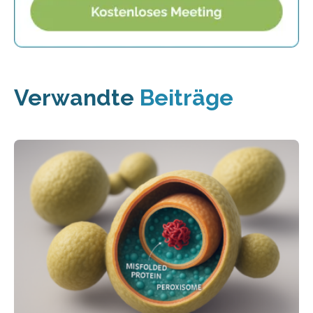
Verwandte
Beiträge