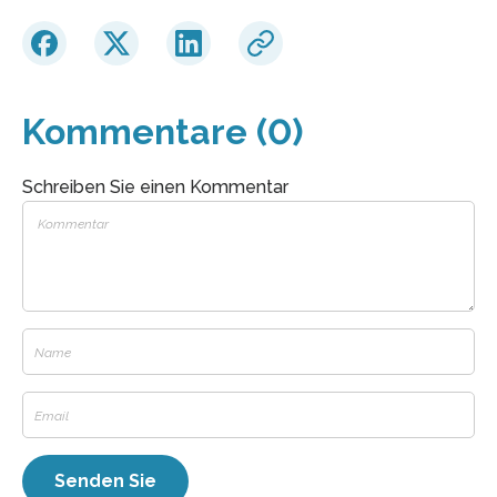
Kommentare (0)
Schreiben Sie einen Kommentar