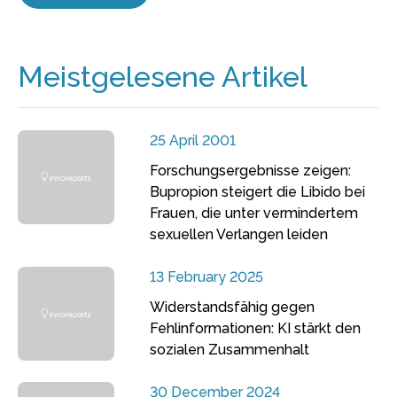
Meistgelesene Artikel
25 April 2001
Forschungsergebnisse zeigen:
Bupropion steigert die Libido bei
Frauen, die unter vermindertem
sexuellen Verlangen leiden
13 February 2025
Widerstandsfähig gegen
Fehlinformationen: KI stärkt den
sozialen Zusammenhalt
30 December 2024