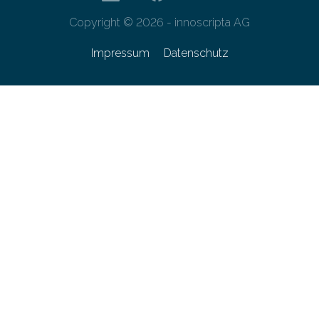
Copyright © 2026 - innoscripta AG
Impressum
Datenschutz