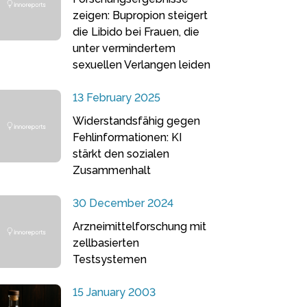
zeigen: Bupropion steigert
die Libido bei Frauen, die
unter vermindertem
sexuellen Verlangen leiden
13 February 2025
Widerstandsfähig gegen
Fehlinformationen: KI
stärkt den sozialen
Zusammenhalt
30 December 2024
Arzneimittelforschung mit
zellbasierten
Testsystemen
15 January 2003