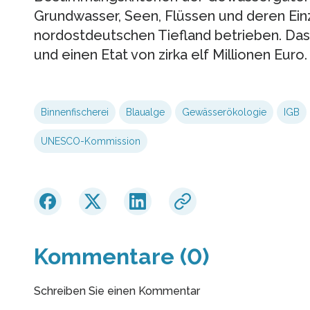
Grundwasser, Seen, Flüssen und deren Ei
nordostdeutschen Tiefland betrieben. Das I
und einen Etat von zirka elf Millionen Euro.
Binnenfischerei
Blaualge
Gewässerökologie
IGB
UNESCO-Kommission
Kommentare (0)
Schreiben Sie einen Kommentar