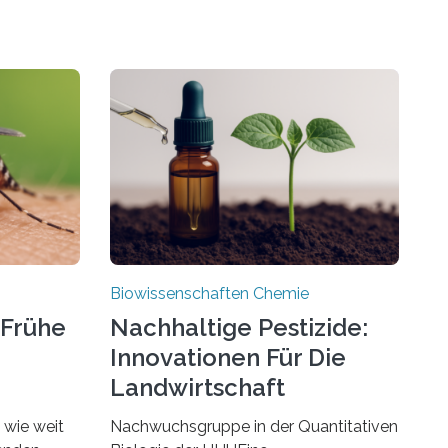
Biowissenschaften Chemie
 Frühe
Nachhaltige Pestizide:
Innovationen Für Die
Landwirtschaft
, wie weit
Nachwuchsgruppe in der Quantitativen