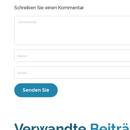
Schreiben Sie einen Kommentar
Verwandte
Beitr