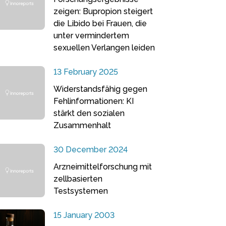
zeigen: Bupropion steigert
die Libido bei Frauen, die
unter vermindertem
sexuellen Verlangen leiden
13 February 2025
Widerstandsfähig gegen
Fehlinformationen: KI
stärkt den sozialen
Zusammenhalt
30 December 2024
Arzneimittelforschung mit
zellbasierten
Testsystemen
15 January 2003