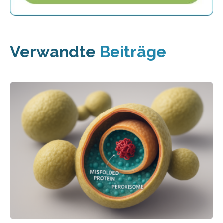
Verwandte
Beiträge