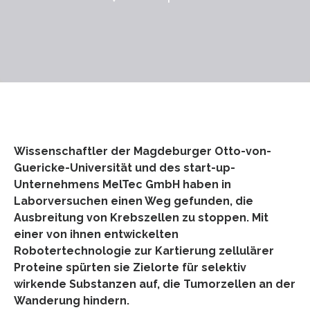
Wissenschaftler der Magdeburger Otto-von-
Guericke-Universität und des start-up-
Unternehmens MelTec GmbH haben in
Laborversuchen einen Weg gefunden, die
Ausbreitung von Krebszellen zu stoppen. Mit
einer von ihnen entwickelten
Robotertechnologie zur Kartierung zellulärer
Proteine spürten sie Zielorte für selektiv
wirkende Substanzen auf, die Tumorzellen an der
Wanderung hindern.