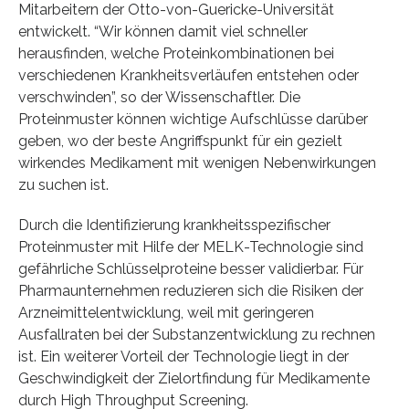
Mitarbeitern der Otto-von-Guericke-Universität
entwickelt. “Wir können damit viel schneller
herausfinden, welche Proteinkombinationen bei
verschiedenen Krankheitsverläufen entstehen oder
verschwinden”, so der Wissenschaftler. Die
Proteinmuster können wichtige Aufschlüsse darüber
geben, wo der beste Angriffspunkt für ein gezielt
wirkendes Medikament mit wenigen Nebenwirkungen
zu suchen ist.
Durch die Identifizierung krankheitsspezifischer
Proteinmuster mit Hilfe der MELK-Technologie sind
gefährliche Schlüsselproteine besser validierbar. Für
Pharmaunternehmen reduzieren sich die Risiken der
Arzneimittelentwicklung, weil mit geringeren
Ausfallraten bei der Substanzentwicklung zu rechnen
ist. Ein weiterer Vorteil der Technologie liegt in der
Geschwindigkeit der Zielortfindung für Medikamente
durch High Throughput Screening.