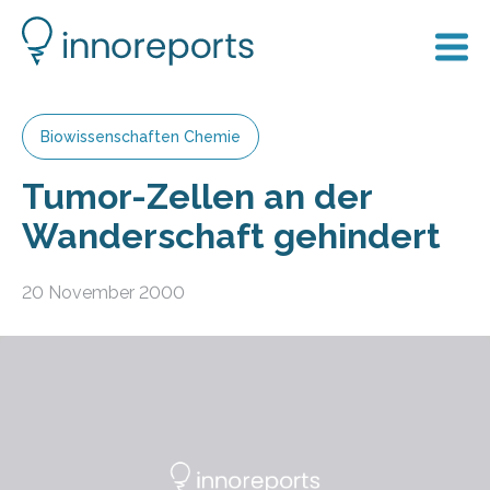
Biowissenschaften Chemie
Tumor-Zellen an der
Wanderschaft gehindert
20 November 2000