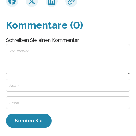
Kommentare (0)
Schreiben Sie einen Kommentar