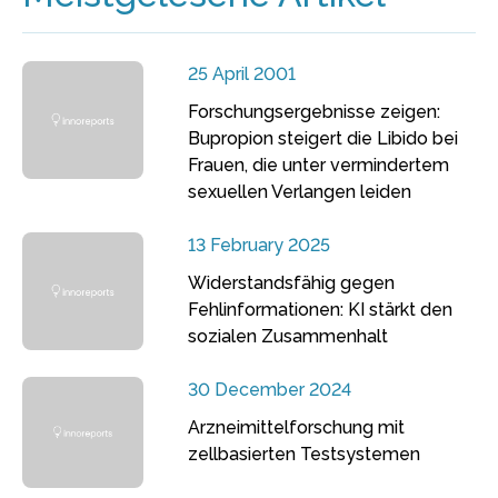
25 April 2001
Forschungsergebnisse zeigen:
Bupropion steigert die Libido bei
Frauen, die unter vermindertem
sexuellen Verlangen leiden
13 February 2025
Widerstandsfähig gegen
Fehlinformationen: KI stärkt den
sozialen Zusammenhalt
30 December 2024
Arzneimittelforschung mit
zellbasierten Testsystemen