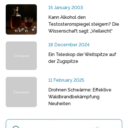
15 January 2003
Kann Alkohol den
Testosteronspiegel steigern? Die
Wissenschaft sagt: „Vielleicht“
18 December 2024
Ein Teleskop der Weltspitze auf
der Zugspitze
11 February 2025
Drohnen Schwärme: Effektive
Waldbrandbekämpfung
Neuheiten