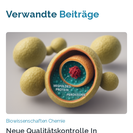
Verwandte
Beiträge
Biowissenschaften Chemie
Neue Qualitätskontrolle In