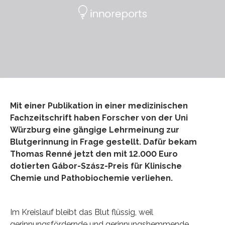
Mit einer Publikation in einer medizinischen
Fachzeitschrift haben Forscher von der Uni
Würzburg eine gängige Lehrmeinung zur
Blutgerinnung in Frage gestellt. Dafür bekam
Thomas Renné jetzt den mit 12.000 Euro
dotierten Gábor-Szász-Preis für Klinische
Chemie und Pathobiochemie verliehen.
Im Kreislauf bleibt das Blut flüssig, weil
gerinnungsfördernde und gerinnungshemmende