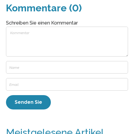
Kommentare (0)
Schreiben Sie einen Kommentar
Meistgelesene Artikel