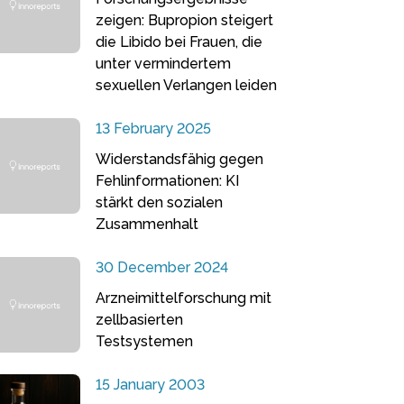
zeigen: Bupropion steigert
die Libido bei Frauen, die
unter vermindertem
sexuellen Verlangen leiden
13 February 2025
Widerstandsfähig gegen
Fehlinformationen: KI
stärkt den sozialen
Zusammenhalt
30 December 2024
Arzneimittelforschung mit
zellbasierten
Testsystemen
15 January 2003