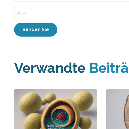
Verwandte
Beitr