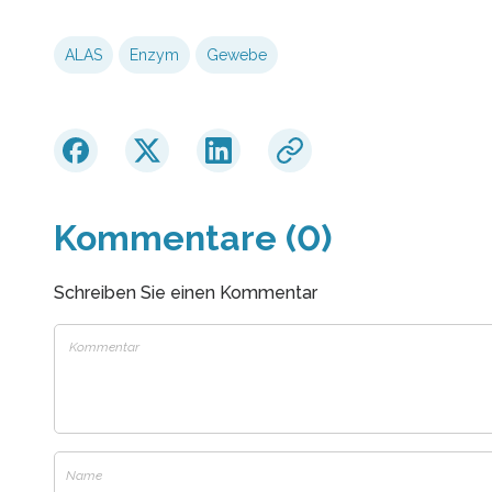
ALAS
Enzym
Gewebe
Kommentare (0)
Schreiben Sie einen Kommentar