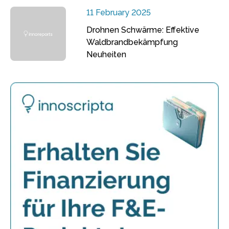
11 February 2025
Drohnen Schwärme: Effektive
Waldbrandbekämpfung
Neuheiten