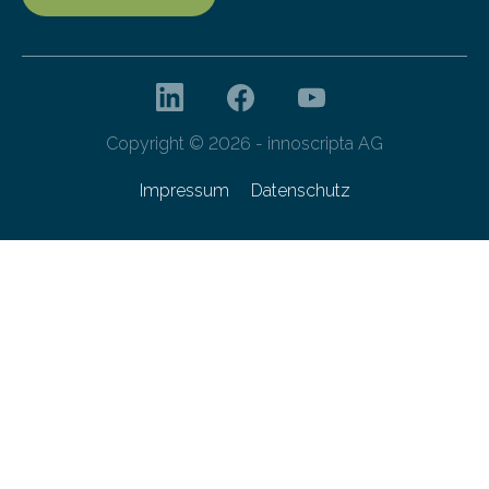
Copyright © 2026 - innoscripta AG
Impressum
Datenschutz