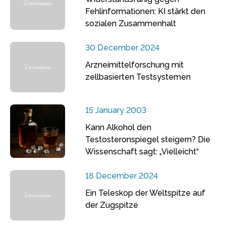
Fehlinformationen: KI stärkt den
sozialen Zusammenhalt
30 December 2024
Arzneimittelforschung mit
zellbasierten Testsystemen
15 January 2003
Kann Alkohol den
Testosteronspiegel steigern? Die
Wissenschaft sagt: „Vielleicht“
18 December 2024
Ein Teleskop der Weltspitze auf
der Zugspitze