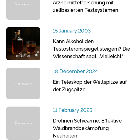
Arzneimittelforschung mit
zellbasierten Testsystemen
15 January 2003
Kann Alkohol den
Testosteronspiegel steigern? Die
Wissenschaft sagt: „Vielleicht“
18 December 2024
Ein Teleskop der Weltspitze auf
der Zugspitze
11 February 2025
Drohnen Schwärme: Effektive
Waldbrandbekämpfung
Neuheiten