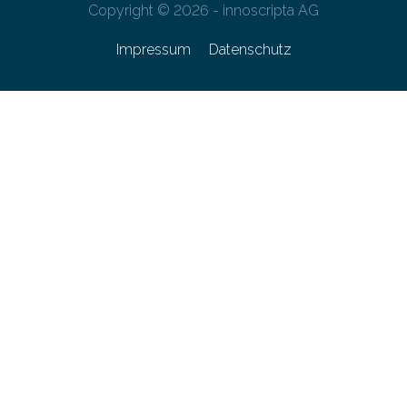
Copyright © 2026 - innoscripta AG
Impressum
Datenschutz