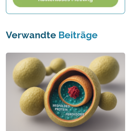
Verwandte
Beiträge