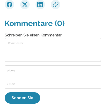
Kommentare (0)
Schreiben Sie einen Kommentar