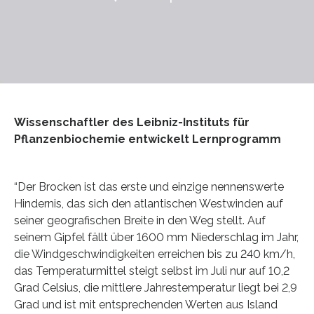
Wissenschaftler des Leibniz-Instituts für
Pflanzenbiochemie entwickelt Lernprogramm
“Der Brocken ist das erste und einzige nennenswerte
Hindernis, das sich den atlantischen Westwinden auf
seiner geografischen Breite in den Weg stellt. Auf
seinem Gipfel fällt über 1600 mm Niederschlag im Jahr,
die Windgeschwindigkeiten erreichen bis zu 240 km/h,
das Temperaturmittel steigt selbst im Juli nur auf 10,2
Grad Celsius, die mittlere Jahrestemperatur liegt bei 2,9
Grad und ist mit entsprechenden Werten aus Island