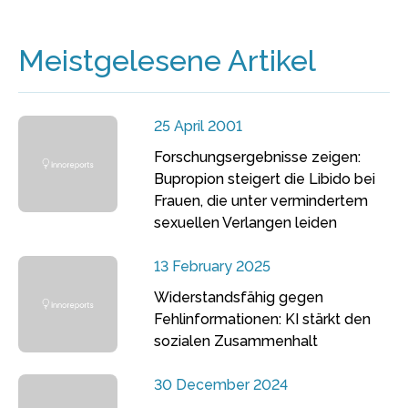
Meistgelesene Artikel
25 April 2001
Forschungsergebnisse zeigen:
Bupropion steigert die Libido bei
Frauen, die unter vermindertem
sexuellen Verlangen leiden
13 February 2025
Widerstandsfähig gegen
Fehlinformationen: KI stärkt den
sozialen Zusammenhalt
30 December 2024