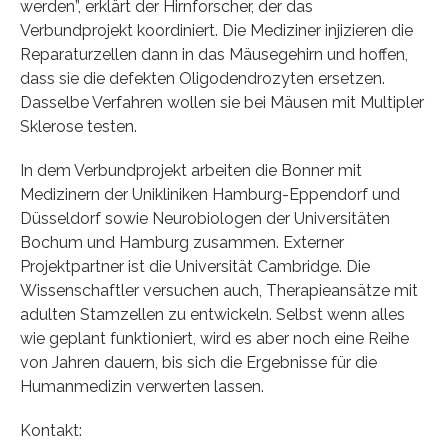
werden”, erklärt der Hirnforscher, der das
Verbundprojekt koordiniert. Die Mediziner injizieren die
Reparaturzellen dann in das Mäusegehirn und hoffen,
dass sie die defekten Oligodendrozyten ersetzen.
Dasselbe Verfahren wollen sie bei Mäusen mit Multipler
Sklerose testen.
In dem Verbundprojekt arbeiten die Bonner mit
Medizinern der Unikliniken Hamburg-Eppendorf und
Düsseldorf sowie Neurobiologen der Universitäten
Bochum und Hamburg zusammen. Externer
Projektpartner ist die Universität Cambridge. Die
Wissenschaftler versuchen auch, Therapieansätze mit
adulten Stamzellen zu entwickeln. Selbst wenn alles
wie geplant funktioniert, wird es aber noch eine Reihe
von Jahren dauern, bis sich die Ergebnisse für die
Humanmedizin verwerten lassen.
Kontakt: