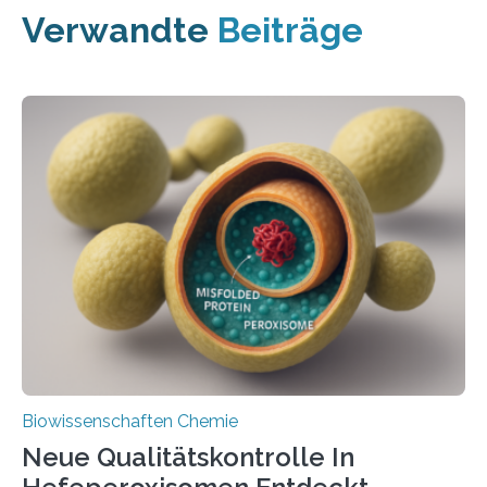
Verwandte
Beiträge
Biowissenschaften Chemie
Neue Qualitätskontrolle In