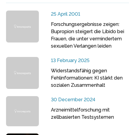
25 April 2001
Forschungsergebnisse zeigen:
Bupropion steigert die Libido bei
Frauen, die unter vermindertem
sexuellen Verlangen leiden
13 February 2025
Widerstandsfähig gegen
Fehlinformationen: KI stärkt den
sozialen Zusammenhalt
30 December 2024
Arzneimittelforschung mit
zellbasierten Testsystemen