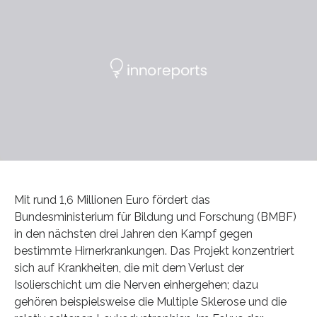
Mit rund 1,6 Millionen Euro fördert das
Bundesministerium für Bildung und Forschung (BMBF)
in den nächsten drei Jahren den Kampf gegen
bestimmte Hirnerkrankungen. Das Projekt konzentriert
sich auf Krankheiten, die mit dem Verlust der
Isolierschicht um die Nerven einhergehen; dazu
gehören beispielsweise die Multiple Sklerose und die