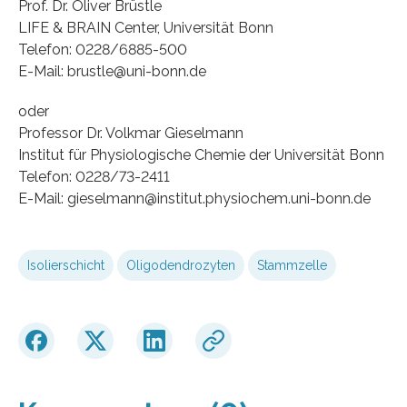
Prof. Dr. Oliver Brüstle
LIFE & BRAIN Center, Universität Bonn
Telefon: 0228/6885-500
E-Mail: brustle@uni-bonn.de
oder
Professor Dr. Volkmar Gieselmann
Institut für Physiologische Chemie der Universität Bonn
Telefon: 0228/73-2411
E-Mail: gieselmann@institut.physiochem.uni-bonn.de
Isolierschicht
Oligodendrozyten
Stammzelle