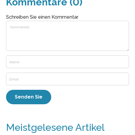
Kommentare (0)
Schreiben Sie einen Kommentar
Meistgelesene Artikel