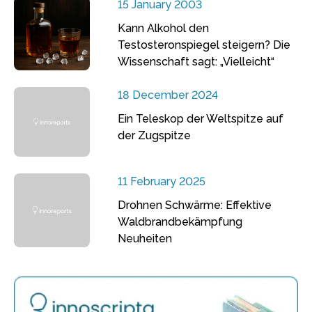
15 January 2003
Kann Alkohol den
Testosteronspiegel steigern? Die
Wissenschaft sagt: „Vielleicht“
18 December 2024
Ein Teleskop der Weltspitze auf
der Zugspitze
11 February 2025
Drohnen Schwärme: Effektive
Waldbrandbekämpfung
Neuheiten