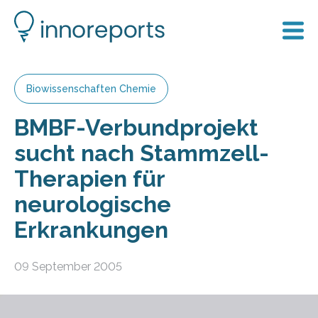
Biowissenschaften Chemie
BMBF-Verbundprojekt
sucht nach Stammzell-
Therapien für
neurologische
Erkrankungen
09 September 2005