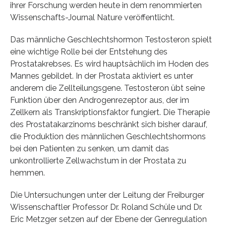
ihrer Forschung werden heute in dem renommierten
Wissenschafts-Journal Nature veröffentlicht.
Das männliche Geschlechtshormon Testosteron spielt
eine wichtige Rolle bei der Entstehung des
Prostatakrebses. Es wird hauptsächlich im Hoden des
Mannes gebildet. In der Prostata aktiviert es unter
anderem die Zellteilungsgene. Testosteron übt seine
Funktion über den Androgenrezeptor aus, der im
Zellkern als Transkriptionsfaktor fungiert. Die Therapie
des Prostatakarzinoms beschränkt sich bisher darauf,
die Produktion des männlichen Geschlechtshormons
bei den Patienten zu senken, um damit das
unkontrollierte Zellwachstum in der Prostata zu
hemmen.
Die Untersuchungen unter der Leitung der Freiburger
Wissenschaftler Professor Dr. Roland Schüle und Dr.
Eric Metzger setzen auf der Ebene der Genregulation