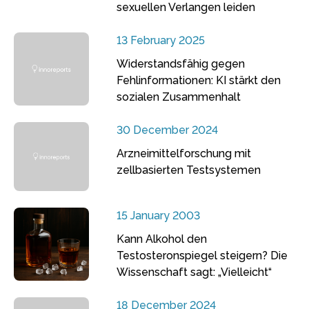
sexuellen Verlangen leiden
13 February 2025
Widerstandsfähig gegen
Fehlinformationen: KI stärkt den
sozialen Zusammenhalt
30 December 2024
Arzneimittelforschung mit
zellbasierten Testsystemen
15 January 2003
Kann Alkohol den
Testosteronspiegel steigern? Die
Wissenschaft sagt: „Vielleicht“
18 December 2024