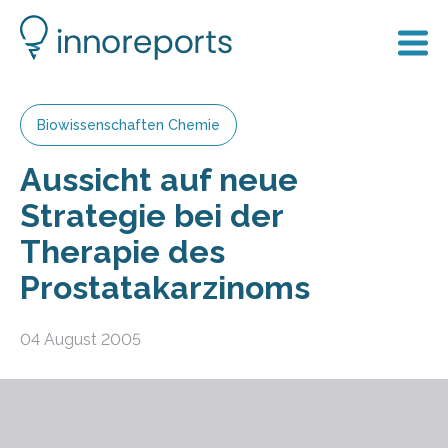
Biowissenschaften Chemie
Aussicht auf neue
Strategie bei der
Therapie des
Prostatakarzinoms
04 August 2005