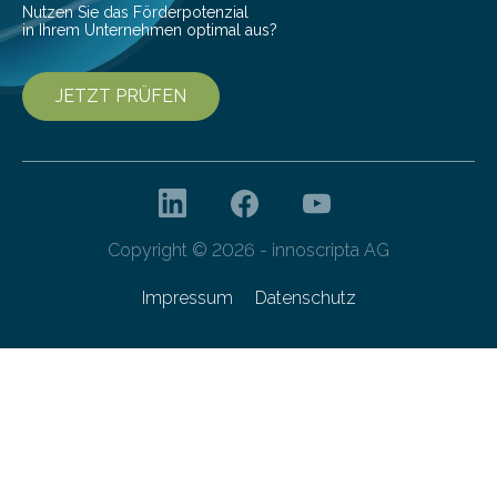
Nutzen Sie das Förderpotenzial
in Ihrem Unternehmen optimal aus?
JETZT PRÜFEN
Copyright © 2026 - innoscripta AG
Impressum
Datenschutz