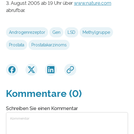
3. August 2005 ab 19 Uhr über
www.nature.com
abrufbar.
Androgenrezeptor
Gen
LSD
Methylgruppe
Prostata
Prostatakarzinoms
Kommentare (0)
Schreiben Sie einen Kommentar