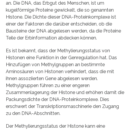
an. Die DNA, das Erbgut des Menschen, ist um
kugelförmige Proteine gewickelt, die so genannten
Histone. Die Dichte dieser DNA-Proteinkomplexe ist
einer der Faktoren die darüber entscheiden, ob die
Bausteine der DNA abgelesen werden, da die Proteine
Teile der Erbinformation abdecken können.
Es ist bekannt, dass der Methylierungsstatus von
Histonen eine Funktion in der Genregulation hat. Das
Hinzufügen von Methylgruppen an bestimmte
Aminosäuren von Histonen verhindert, dass die mit
ihnen assoziierten Gene abgelesen werden.
Methylgruppen führen zu einer engeren
Zusammenlagerung der Histone und erhöhen damit die
Packungsdichte der DNA-Proteinkomplexe. Dies
erschwert der Transkriptionsmaschinerie den Zugang
zu den DNA-Abschnitten.
Der Methylierungsstatus der Histone kann eine