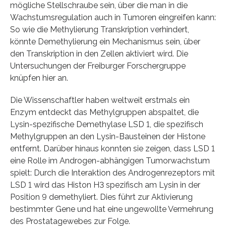
mögliche Stellschraube sein, über die man in die
Wachstumsregulation auch in Tumoren eingreifen kann:
So wie die Methylierung Transkription verhindert,
könnte Demethylierung ein Mechanismus sein, über
den Transkription in den Zellen aktiviert wird. Die
Untersuchungen der Freiburger Forschergruppe
knüpfen hier an.
Die Wissenschaftler haben weltweit erstmals ein
Enzym entdeckt das Methylgruppen abspaltet, die
Lysin-spezifische Demethylase LSD 1, die spezifisch
Methylgruppen an den Lysin-Bausteinen der Histone
entfernt. Darüber hinaus konnten sie zeigen, dass LSD 1
eine Rolle im Androgen-abhängigen Tumorwachstum
spielt: Durch die Interaktion des Androgenrezeptors mit
LSD 1 wird das Histon H3 spezifisch am Lysin in der
Position 9 demethyliert. Dies führt zur Aktivierung
bestimmter Gene und hat eine ungewollte Vermehrung
des Prostatagewebes zur Folge.