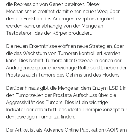
die Repression von Genen bewirken. Dieser
Mechanismus eröffnet damit einen neuen Weg, über
den die Funktion des Androgenrezeptors reguliert
werden kann, unabhängig von der Menge an
Testosteron, das der Körper produziert.
Die neuen Erkenntnisse eröffnen neue Strategien, über
die das Wachstum von Tumoren kontrolliert werden
kann. Dies betrifft Tumore aller Gewebe, in denen der
Androgenrezeptor eine wichtige Rolle spielt, neben der
Prostata auch Tumore des Gehirns und des Hodens.
Darüber hinaus gibt die Menge an dem Enzym LSD 1 in
den Tumorzellen der Prostata Aufschluss über die
Aggressivität des Tumors. Dies ist ein wichtiger
Indikator der dabei hilft, das ideale Therapiekonzept für
den jeweiligen Tumor zu finden.
Der Artikel ist als Advance Online Publikation (AOP) am