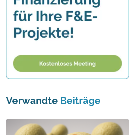
Verwandte
Beiträge