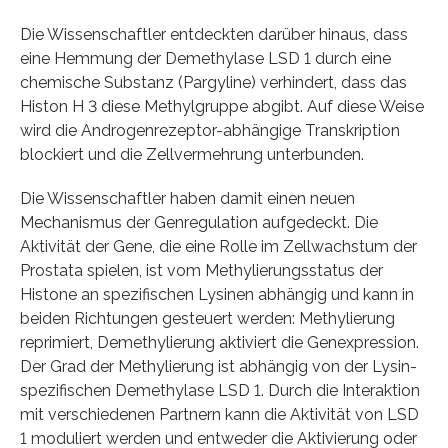
Die Wissenschaftler entdeckten darüber hinaus, dass
eine Hemmung der Demethylase LSD 1 durch eine
chemische Substanz (Pargyline) verhindert, dass das
Histon H 3 diese Methylgruppe abgibt. Auf diese Weise
wird die Androgenrezeptor-abhängige Transkription
blockiert und die Zellvermehrung unterbunden.
Die Wissenschaftler haben damit einen neuen
Mechanismus der Genregulation aufgedeckt. Die
Aktivität der Gene, die eine Rolle im Zellwachstum der
Prostata spielen, ist vom Methylierungsstatus der
Histone an spezifischen Lysinen abhängig und kann in
beiden Richtungen gesteuert werden: Methylierung
reprimiert, Demethylierung aktiviert die Genexpression.
Der Grad der Methylierung ist abhängig von der Lysin-
spezifischen Demethylase LSD 1. Durch die Interaktion
mit verschiedenen Partnern kann die Aktivität von LSD
1 moduliert werden und entweder die Aktivierung oder