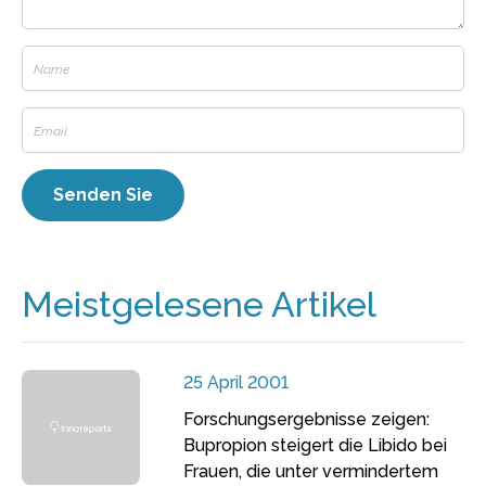
Meistgelesene Artikel
25 April 2001
Forschungsergebnisse zeigen:
Bupropion steigert die Libido bei
Frauen, die unter vermindertem