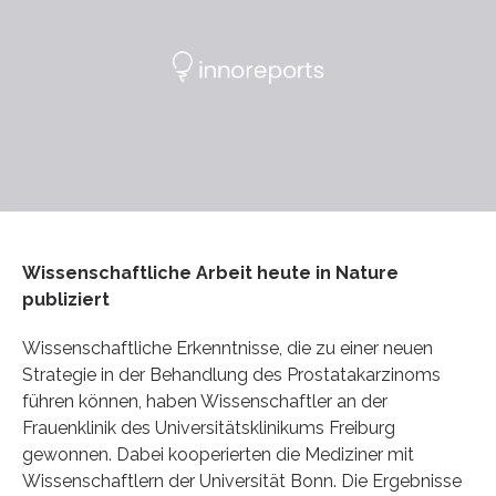
Wissenschaftliche Arbeit heute in Nature
publiziert
Wissenschaftliche Erkenntnisse, die zu einer neuen
Strategie in der Behandlung des Prostatakarzinoms
führen können, haben Wissenschaftler an der
Frauenklinik des Universitätsklinikums Freiburg
gewonnen. Dabei kooperierten die Mediziner mit
Wissenschaftlern der Universität Bonn. Die Ergebnisse