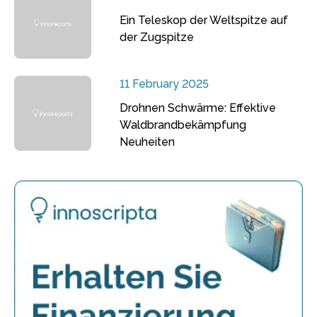
Ein Teleskop der Weltspitze auf
der Zugspitze
11 February 2025
Drohnen Schwärme: Effektive
Waldbrandbekämpfung
Neuheiten