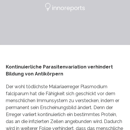
Kontinuierliche Parasitenvariation verhindert
Bildung von Antikörpern
Der wohl tödlichste Malariaerreger Plasmodium
falciparum hat die Fähigkeit sich geschickt vor dem
menschlichen Immunsystem zu verstecken, indem er
permanent sein Erscheinungsbild ändert. Denn der
Erreger variiert kontinuierlich ein bestimmtes Protein,
das an die infizierten Zellen angebunden wird. Dadurch
wird in weiterer Folge verhindert, dass das menschliche