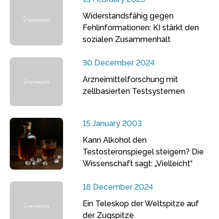
Widerstandsfähig gegen
Fehlinformationen: KI stärkt den
sozialen Zusammenhalt
30 December 2024
Arzneimittelforschung mit
zellbasierten Testsystemen
15 January 2003
Kann Alkohol den
Testosteronspiegel steigern? Die
Wissenschaft sagt: „Vielleicht“
18 December 2024
Ein Teleskop der Weltspitze auf
der Zugspitze