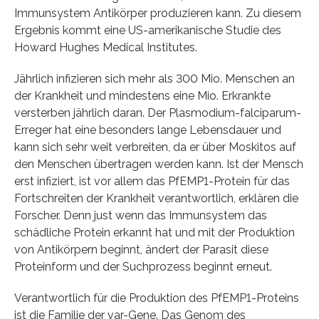
Immunsystem Antikörper produzieren kann. Zu diesem
Ergebnis kommt eine US-amerikanische Studie des
Howard Hughes Medical Institutes.
Jährlich infizieren sich mehr als 300 Mio. Menschen an
der Krankheit und mindestens eine Mio. Erkrankte
versterben jährlich daran. Der Plasmodium-falciparum-
Erreger hat eine besonders lange Lebensdauer und
kann sich sehr weit verbreiten, da er über Moskitos auf
den Menschen übertragen werden kann. Ist der Mensch
erst infiziert, ist vor allem das PfEMP1-Protein für das
Fortschreiten der Krankheit verantwortlich, erklären die
Forscher. Denn just wenn das Immunsystem das
schädliche Protein erkannt hat und mit der Produktion
von Antikörpern beginnt, ändert der Parasit diese
Proteinform und der Suchprozess beginnt erneut.
Verantwortlich für die Produktion des PfEMP1-Proteins
ist die Familie der var-Gene. Das Genom des