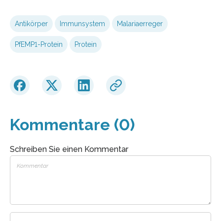
Antikörper
Immunsystem
Malariaerreger
PfEMP1-Protein
Protein
Kommentare (0)
Schreiben Sie einen Kommentar