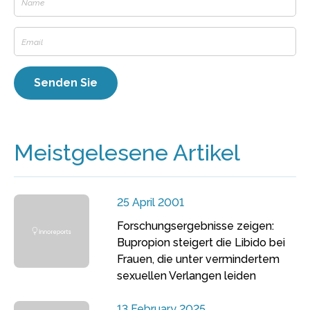
Meistgelesene Artikel
25 April 2001
Forschungsergebnisse zeigen:
Bupropion steigert die Libido bei
Frauen, die unter vermindertem
sexuellen Verlangen leiden
13 February 2025