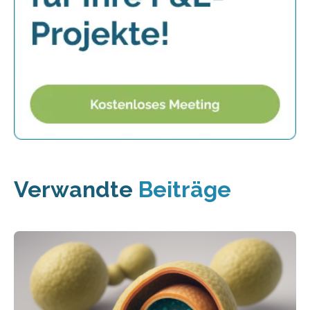
Verwandte
Beiträge