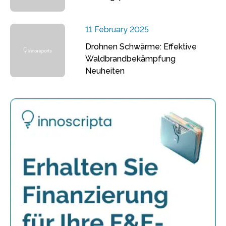
11 February 2025
Drohnen Schwärme: Effektive
Waldbrandbekämpfung
Neuheiten