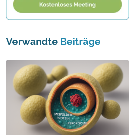
Verwandte
Beiträge