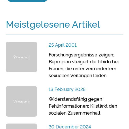
Meistgelesene Artikel
25 April 2001
Forschungsergebnisse zeigen:
Bupropion steigert die Libido bei
Frauen, die unter vermindertem
sexuellen Verlangen leiden
13 February 2025
Widerstandsfähig gegen
Fehlinformationen: KI stärkt den
sozialen Zusammenhalt
30 December 2024