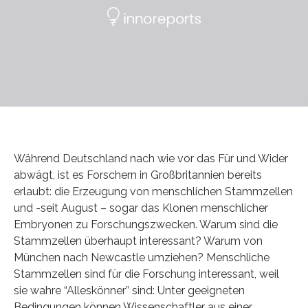
Während Deutschland nach wie vor das Für und Wider
abwägt, ist es Forschern in Großbritannien bereits
erlaubt: die Erzeugung von menschlichen Stammzellen
und -seit August – sogar das Klonen menschlicher
Embryonen zu Forschungszwecken. Warum sind die
Stammzellen überhaupt interessant? Warum von
München nach Newcastle umziehen? Menschliche
Stammzellen sind für die Forschung interessant, weil
sie wahre “Alleskönner” sind: Unter geeigneten
Bedingungen können Wissenschaftler aus einer