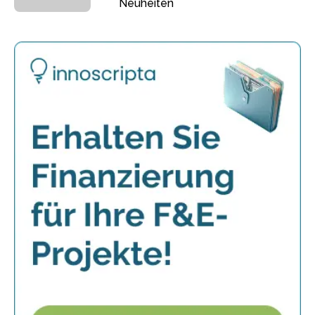
Neuheiten