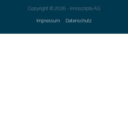
Copyright © 2026 - innoscripta AG
Impressum
Datenschutz