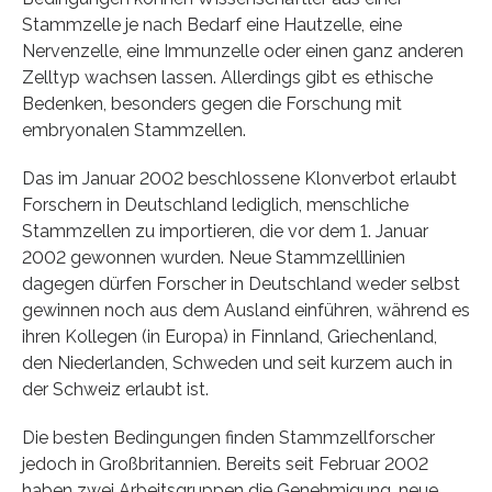
Stammzelle je nach Bedarf eine Hautzelle, eine
Nervenzelle, eine Immunzelle oder einen ganz anderen
Zelltyp wachsen lassen. Allerdings gibt es ethische
Bedenken, besonders gegen die Forschung mit
embryonalen Stammzellen.
Das im Januar 2002 beschlossene Klonverbot erlaubt
Forschern in Deutschland lediglich, menschliche
Stammzellen zu importieren, die vor dem 1. Januar
2002 gewonnen wurden. Neue Stammzelllinien
dagegen dürfen Forscher in Deutschland weder selbst
gewinnen noch aus dem Ausland einführen, während es
ihren Kollegen (in Europa) in Finnland, Griechenland,
den Niederlanden, Schweden und seit kurzem auch in
der Schweiz erlaubt ist.
Die besten Bedingungen finden Stammzellforscher
jedoch in Großbritannien. Bereits seit Februar 2002
haben zwei Arbeitsgruppen die Genehmigung, neue