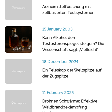
Arzneimittelforschung mit
zellbasierten Testsystemen
15 January 2003
Kann Alkohol den
Testosteronspiegel steigern? Die
Wissenschaft sagt: „Vielleicht“
18 December 2024
Ein Teleskop der Weltspitze auf
der Zugspitze
11 February 2025
Drohnen Schwärme: Effektive
Waldbrandbekämpfung