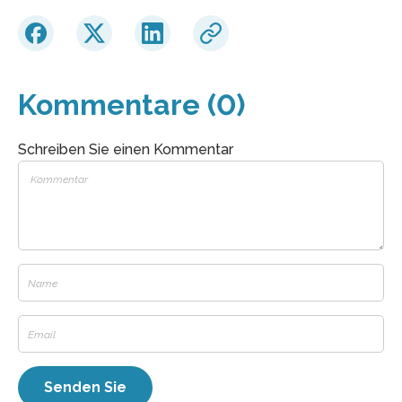
Kommentare (0)
Schreiben Sie einen Kommentar