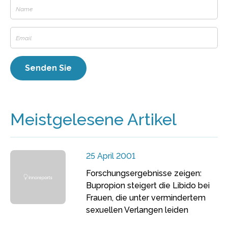
Meistgelesene Artikel
25 April 2001
Forschungsergebnisse zeigen:
Bupropion steigert die Libido bei
Frauen, die unter vermindertem
sexuellen Verlangen leiden