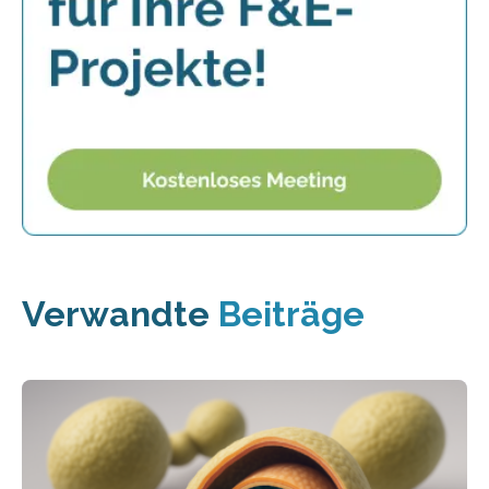
Verwandte
Beiträge