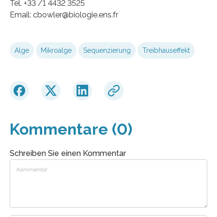
Tel. +33 /1 4432 3525
Email: cbowler@biologie.ens.fr
Alge
Mikroalge
Sequenzierung
Treibhauseffekt
Kommentare (0)
Schreiben Sie einen Kommentar