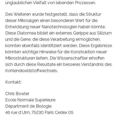
unglaublichen Vielfalt von lebenden Prozessen.
Des Weiteren wurde festgestellt, dass die Struktur
dieser Mikroalgen einen besonderen Wert für die
Entwicklung neuer Nanotechnologien haben könnte.
Diese Diatomea bildet ein externes Gerippe aus Silizium
und die Gene, die diese Verarbeitung ermöglichen,
konnten ebenfalls identifiziert werden. Diese Ergebnisse
könnten wichtige Hinweise für die Konstruktion neuer
Mikrostrukturen liefern. Die Wissenschaftler erhoffen
sich durch diese Resultate ein besseres Verständnis des
Kohlendioxidstoffwechsels.
Kontakt:
Chris Bowler
Ecole Normale Superieure
Départment de Biologie
46 rue d´Ulm, 75230 Paris Cedex 05