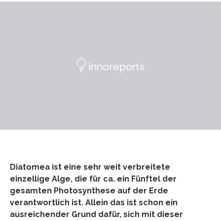
Diatomea ist eine sehr weit verbreitete
einzellige Alge, die für ca. ein Fünftel der
gesamten Photosynthese auf der Erde
verantwortlich ist. Allein das ist schon ein
ausreichender Grund dafür, sich mit dieser