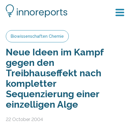
Biowissenschaften Chemie
Neue Ideen im Kampf
gegen den
Treibhauseffekt nach
kompletter
Sequenzierung einer
einzelligen Alge
22 October 2004