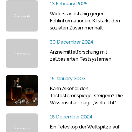
13 February 2025
Widerstandsfähig gegen
Fehlinformationen: KI stärkt den
sozialen Zusammenhalt
30 December 2024
Arzneimittelforschung mit
zellbasierten Testsystemen
15 January 2003
Kann Alkohol den
Testosteronspiegel steigern? Die
Wissenschaft sagt: „Vielleicht“
18 December 2024
Ein Teleskop der Weltspitze auf