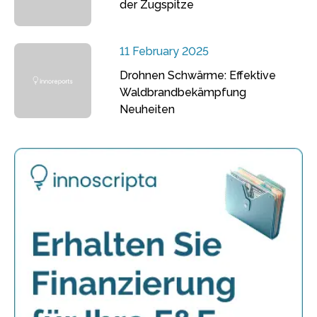
der Zugspitze
11 February 2025
Drohnen Schwärme: Effektive
Waldbrandbekämpfung
Neuheiten