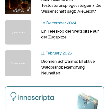
Testosteronspiegel steigern? Die
Wissenschaft sagt: „Vielleicht“
18 December 2024
Ein Teleskop der Weltspitze auf
der Zugspitze
11 February 2025
Drohnen Schwärme: Effektive
Waldbrandbekämpfung
Neuheiten