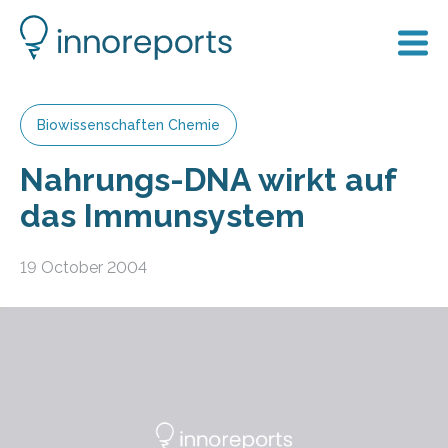
Biowissenschaften Chemie
Nahrungs-DNA wirkt auf
das Immunsystem
19 October 2004