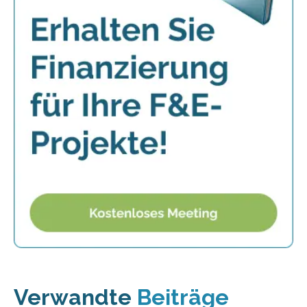
Verwandte
Beiträge