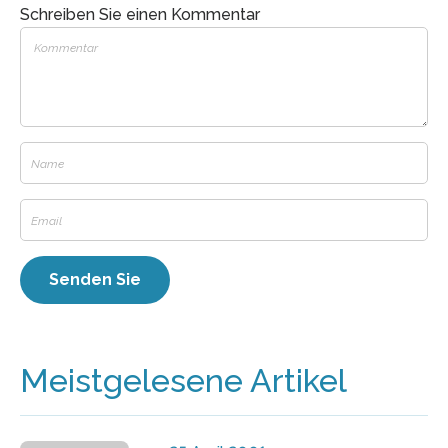
Schreiben Sie einen Kommentar
Meistgelesene Artikel