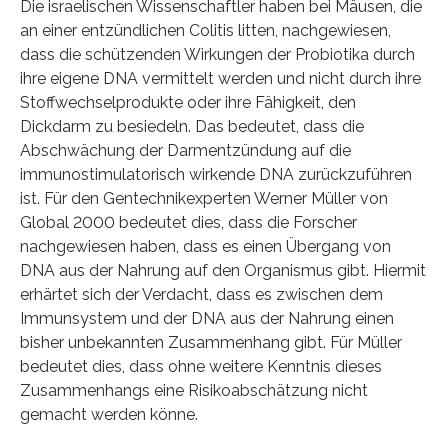
Die israelischen Wissenschaftler haben bei Mäusen, die
an einer entzündlichen Colitis litten, nachgewiesen,
dass die schützenden Wirkungen der Probiotika durch
ihre eigene DNA vermittelt werden und nicht durch ihre
Stoffwechselprodukte oder ihre Fähigkeit, den
Dickdarm zu besiedeln. Das bedeutet, dass die
Abschwächung der Darmentzündung auf die
immunostimulatorisch wirkende DNA zurückzuführen
ist. Für den Gentechnikexperten Werner Müller von
Global 2000 bedeutet dies, dass die Forscher
nachgewiesen haben, dass es einen Übergang von
DNA aus der Nahrung auf den Organismus gibt. Hiermit
erhärtet sich der Verdacht, dass es zwischen dem
Immunsystem und der DNA aus der Nahrung einen
bisher unbekannten Zusammenhang gibt. Für Müller
bedeutet dies, dass ohne weitere Kenntnis dieses
Zusammenhangs eine Risikoabschätzung nicht
gemacht werden könne.