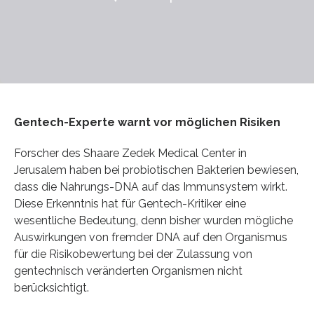
Gentech-Experte warnt vor möglichen Risiken
Forscher des Shaare Zedek Medical Center in
Jerusalem haben bei probiotischen Bakterien bewiesen,
dass die Nahrungs-DNA auf das Immunsystem wirkt.
Diese Erkenntnis hat für Gentech-Kritiker eine
wesentliche Bedeutung, denn bisher wurden mögliche
Auswirkungen von fremder DNA auf den Organismus
für die Risikobewertung bei der Zulassung von
gentechnisch veränderten Organismen nicht
berücksichtigt.