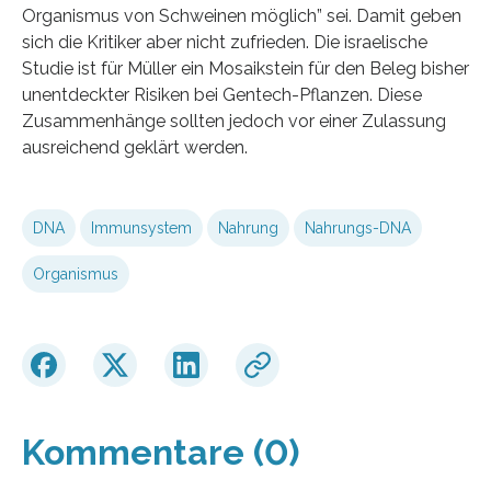
Organismus von Schweinen möglich” sei. Damit geben
sich die Kritiker aber nicht zufrieden. Die israelische
Studie ist für Müller ein Mosaikstein für den Beleg bisher
unentdeckter Risiken bei Gentech-Pflanzen. Diese
Zusammenhänge sollten jedoch vor einer Zulassung
ausreichend geklärt werden.
DNA
Immunsystem
Nahrung
Nahrungs-DNA
Organismus
Kommentare (0)