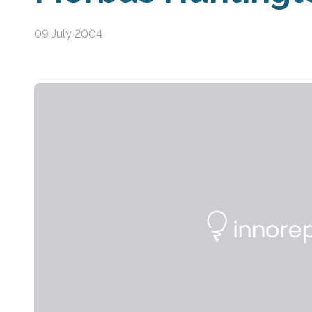
09 July 2004