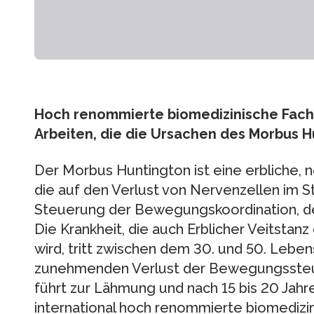
Hoch renommierte biomedizinische Fachze
Arbeiten, die die Ursachen des Morbus H
Der Morbus Huntington ist eine erbliche,
die auf den Verlust von Nervenzellen im 
Steuerung der Bewegungskoordination, der
Die Krankheit, die auch Erblicher Veitsta
wird, tritt zwischen dem 30. und 50. Leben
zunehmenden Verlust der Bewegungssteu
führt zur Lähmung und nach 15 bis 20 Jahre
international hoch renommierte biomedizini