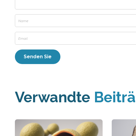
Verwandte
Beitr