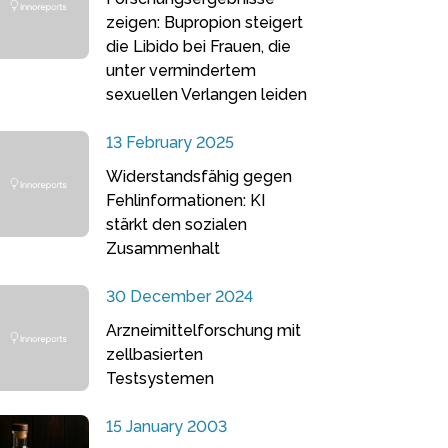
zeigen: Bupropion steigert
die Libido bei Frauen, die
unter vermindertem
sexuellen Verlangen leiden
13 February 2025
Widerstandsfähig gegen
Fehlinformationen: KI
stärkt den sozialen
Zusammenhalt
30 December 2024
Arzneimittelforschung mit
zellbasierten
Testsystemen
15 January 2003