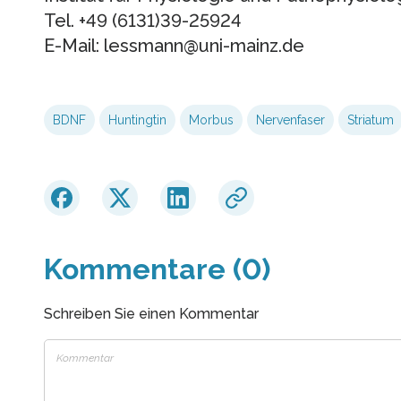
Tel. +49 (6131)39-25924
E-Mail: lessmann@uni-mainz.de
BDNF
Huntingtin
Morbus
Nervenfaser
Striatum
Kommentare (0)
Schreiben Sie einen Kommentar