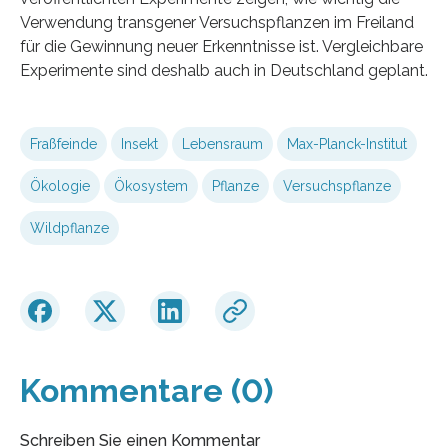
Verwendung transgener Versuchspflanzen im Freiland
für die Gewinnung neuer Erkenntnisse ist. Vergleichbare
Experimente sind deshalb auch in Deutschland geplant.
Fraßfeinde
Insekt
Lebensraum
Max-Planck-Institut
Ökologie
Ökosystem
Pflanze
Versuchspflanze
Wildpflanze
Kommentare (0)
Schreiben Sie einen Kommentar