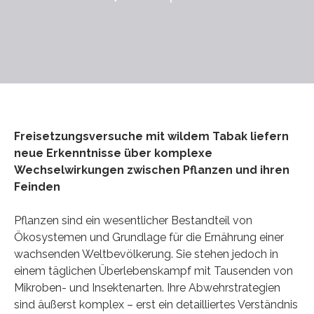
Freisetzungsversuche mit wildem Tabak liefern
neue Erkenntnisse über komplexe
Wechselwirkungen zwischen Pflanzen und ihren
Feinden
Pflanzen sind ein wesentlicher Bestandteil von
Ökosystemen und Grundlage für die Ernährung einer
wachsenden Weltbevölkerung. Sie stehen jedoch in
einem täglichen Überlebenskampf mit Tausenden von
Mikroben- und Insektenarten. Ihre Abwehrstrategien
sind äußerst komplex – erst ein detailliertes Verständnis