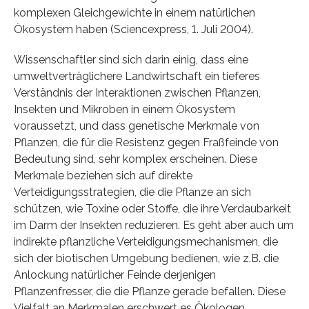
komplexen Gleichgewichte in einem natürlichen
Ökosystem haben (Sciencexpress, 1. Juli 2004).
Wissenschaftler sind sich darin einig, dass eine
umweltverträglichere Landwirtschaft ein tieferes
Verständnis der Interaktionen zwischen Pflanzen,
Insekten und Mikroben in einem Ökosystem
voraussetzt, und dass genetische Merkmale von
Pflanzen, die für die Resistenz gegen Fraßfeinde von
Bedeutung sind, sehr komplex erscheinen. Diese
Merkmale beziehen sich auf direkte
Verteidigungsstrategien, die die Pflanze an sich
schützen, wie Toxine oder Stoffe, die ihre Verdaubarkeit
im Darm der Insekten reduzieren. Es geht aber auch um
indirekte pflanzliche Verteidigungsmechanismen, die
sich der biotischen Umgebung bedienen, wie z.B. die
Anlockung natürlicher Feinde derjenigen
Pflanzenfresser, die die Pflanze gerade befallen. Diese
Vielfalt an Merkmalen erschwert es Ökologen