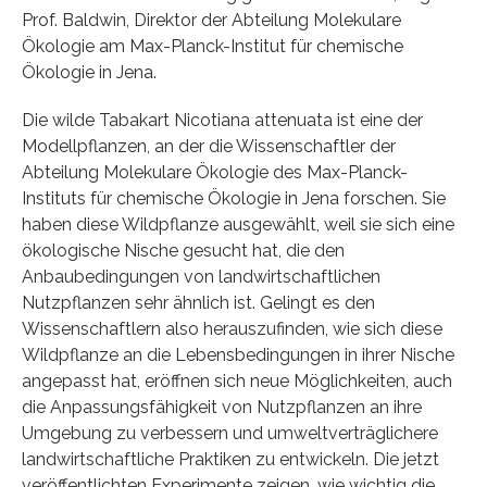
Prof. Baldwin, Direktor der Abteilung Molekulare
Ökologie am Max-Planck-Institut für chemische
Ökologie in Jena.
Die wilde Tabakart Nicotiana attenuata ist eine der
Modellpflanzen, an der die Wissenschaftler der
Abteilung Molekulare Ökologie des Max-Planck-
Instituts für chemische Ökologie in Jena forschen. Sie
haben diese Wildpflanze ausgewählt, weil sie sich eine
ökologische Nische gesucht hat, die den
Anbaubedingungen von landwirtschaftlichen
Nutzpflanzen sehr ähnlich ist. Gelingt es den
Wissenschaftlern also herauszufinden, wie sich diese
Wildpflanze an die Lebensbedingungen in ihrer Nische
angepasst hat, eröffnen sich neue Möglichkeiten, auch
die Anpassungsfähigkeit von Nutzpflanzen an ihre
Umgebung zu verbessern und umweltverträglichere
landwirtschaftliche Praktiken zu entwickeln. Die jetzt
veröffentlichten Experimente zeigen, wie wichtig die