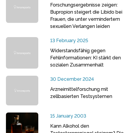
Forschungsergebnisse zeigen:
Bupropion steigert die Libido bei
Frauen, die unter vermindertem
sexuellen Verlangen leiden
13 February 2025
Widerstandsfähig gegen
Fehlinformationen: KI stärkt den
sozialen Zusammenhalt
30 December 2024
Arzneimittelforschung mit
zellbasierten Testsystemen
15 January 2003
Kann Alkohol den