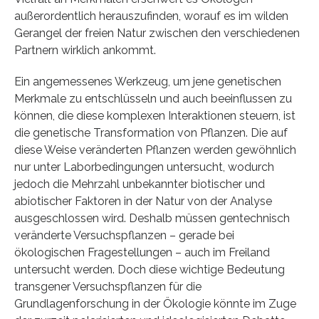
außerordentlich herauszufinden, worauf es im wilden
Gerangel der freien Natur zwischen den verschiedenen
Partnern wirklich ankommt.
Ein angemessenes Werkzeug, um jene genetischen
Merkmale zu entschlüsseln und auch beeinflussen zu
können, die diese komplexen Interaktionen steuern, ist
die genetische Transformation von Pflanzen. Die auf
diese Weise veränderten Pflanzen werden gewöhnlich
nur unter Laborbedingungen untersucht, wodurch
jedoch die Mehrzahl unbekannter biotischer und
abiotischer Faktoren in der Natur von der Analyse
ausgeschlossen wird. Deshalb müssen gentechnisch
veränderte Versuchspflanzen – gerade bei
ökologischen Fragestellungen – auch im Freiland
untersucht werden. Doch diese wichtige Bedeutung
transgener Versuchspflanzen für die
Grundlagenforschung in der Ökologie könnte im Zuge