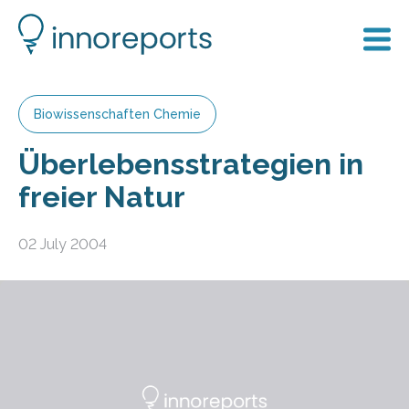
Biowissenschaften Chemie
Überlebensstrategien in
freier Natur
02 July 2004