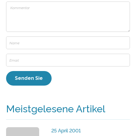
Meistgelesene Artikel
25 April 2001