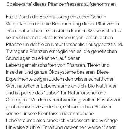
‚Speisekarte’ dieses Pflanzenfressers aufgenommen.
Fazit: Durch die Beeinflussung einzelner Gene in
Wildpflanzen und die Beobachtung dieser Pflanzen in
ihrem natürlichen Lebensraum können Wissenschaftler
sehr viel über die Herausforderungen lernen, denen
Pflanzen in der freien Natur tatsächlich ausgesetzt sind.
Transgene Pflanzen ermöglichen es, die genetischen
Grundlagen zu erkennen, auf denen
Lebensgemeinschaften von Pflanzen, Tieren und
Insekten und ganze Ökosysteme basieren. Diese
Experimente zeigen zudem den wissenschaftlichen
Wert natürlicher Lebensräume an sich. Die Natur war
und ist per se das “Labor” für Naturforscher und
Ökologen. “Mit dem verantwortungsvollen Einsatz von
gentechnisch veränderten, einheimischen Pflanzen
können unsere Kenntnisse über natürliche
Lebensräume also erheblich verbessert und wichtige
Hinweise zu ihrer Erhaltung gewonnen werden”, sagt