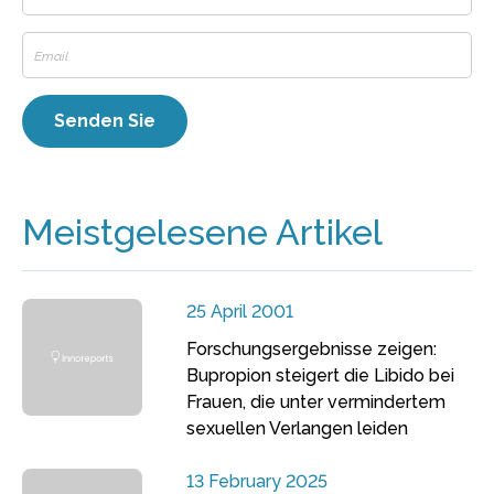
Meistgelesene Artikel
25 April 2001
Forschungsergebnisse zeigen:
Bupropion steigert die Libido bei
Frauen, die unter vermindertem
sexuellen Verlangen leiden
13 February 2025