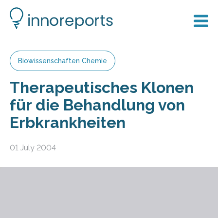
Biowissenschaften Chemie
Therapeutisches Klonen
für die Behandlung von
Erbkrankheiten
01 July 2004