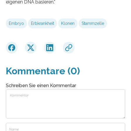
eigenen DNA basieren.”
Embryo
Erbkrankheit
Klonen
Stammzelle
Kommentare (0)
Schreiben Sie einen Kommentar