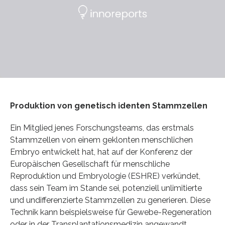
Produktion von genetisch identen Stammzellen
Ein Mitglied jenes Forschungsteams, das erstmals
Stammzellen von einem geklonten menschlichen
Embryo entwickelt hat, hat auf der Konferenz der
Europäischen Gesellschaft für menschliche
Reproduktion und Embryologie (ESHRE) verkündet,
dass sein Team im Stande sei, potenziell unlimitierte
und undifferenzierte Stammzellen zu generieren. Diese
Technik kann beispielsweise für Gewebe-Regeneration
oder in der Transplantationsmedizin angewandt