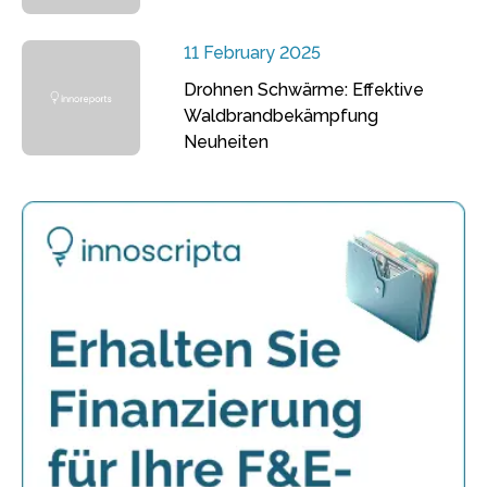
11 February 2025
Drohnen Schwärme: Effektive
Waldbrandbekämpfung
Neuheiten