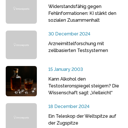
Widerstandsfähig gegen
Fehlinformationen: KI stärkt den
sozialen Zusammenhalt
30 December 2024
Arzneimittelforschung mit
zellbasierten Testsystemen
15 January 2003
Kann Alkohol den
Testosteronspiegel steigern? Die
Wissenschaft sagt: „Vielleicht“
18 December 2024
Ein Teleskop der Weltspitze auf
der Zugspitze