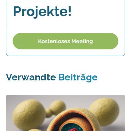
Verwandte
Beiträge