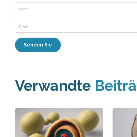
Verwandte
Beitr