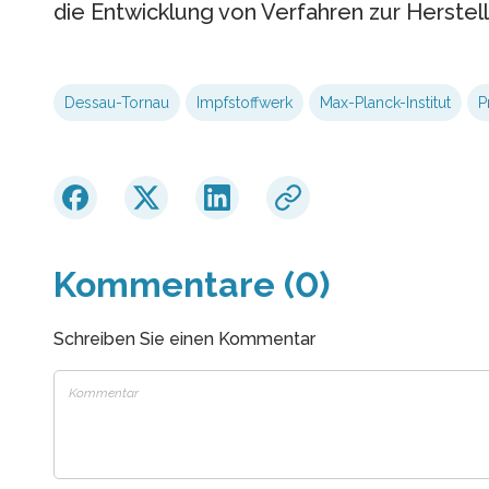
die Entwicklung von Verfahren zur Herstel
Dessau-Tornau
Impfstoffwerk
Max-Planck-Institut
P
Kommentare (0)
Schreiben Sie einen Kommentar