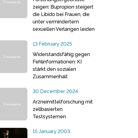
zeigen: Bupropion steigert
die Libido bei Frauen, die
unter vermindertem
sexuellen Verlangen leiden
13 February 2025
Widerstandsfähig gegen
Fehlinformationen: KI
stärkt den sozialen
Zusammenhalt
30 December 2024
Arzneimittelforschung mit
zellbasierten
Testsystemen
15 January 2003