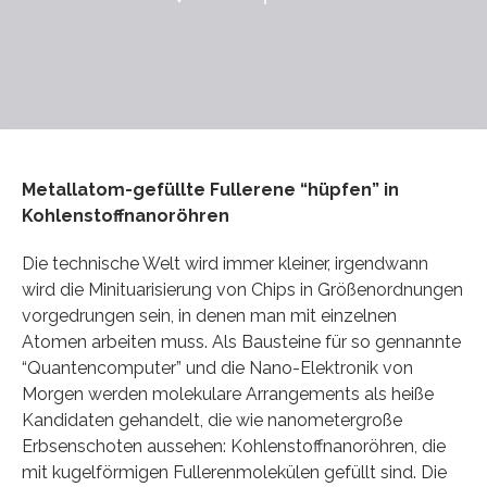
Metallatom-gefüllte Fullerene “hüpfen” in
Kohlenstoffnanoröhren
Die technische Welt wird immer kleiner, irgendwann
wird die Minituarisierung von Chips in Größenordnungen
vorgedrungen sein, in denen man mit einzelnen
Atomen arbeiten muss. Als Bausteine für so gennannte
“Quantencomputer” und die Nano-Elektronik von
Morgen werden molekulare Arrangements als heiße
Kandidaten gehandelt, die wie nanometergroße
Erbsenschoten aussehen: Kohlenstoffnanoröhren, die
mit kugelförmigen Fullerenmolekülen gefüllt sind. Die