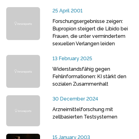
25 April 2001
Forschungsergebnisse zeigen:
Bupropion steigert die Libido bei
Frauen, die unter vermindertem
sexuellen Verlangen leiden
13 February 2025
Widerstandsfähig gegen
Fehlinformationen: KI stärkt den
sozialen Zusammenhalt
30 December 2024
Arzneimittelforschung mit
zellbasierten Testsystemen
15 January 2003