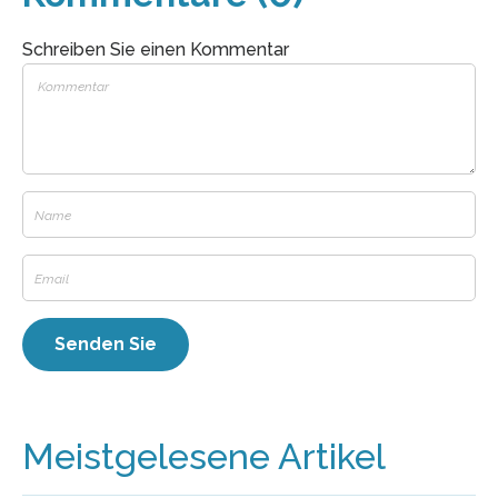
Schreiben Sie einen Kommentar
Meistgelesene Artikel