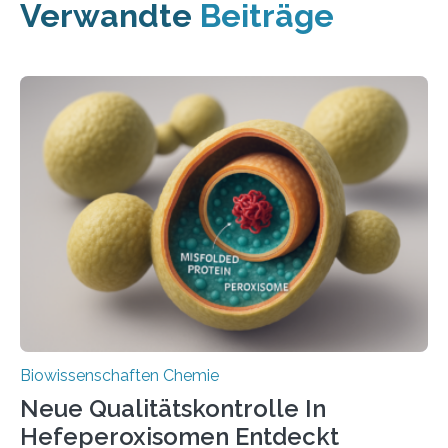
Verwandte
Beiträge
Biowissenschaften Chemie
Neue Qualitätskontrolle In
Hefeperoxisomen Entdeckt