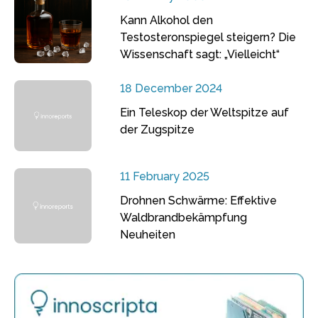
Kann Alkohol den
Testosteronspiegel steigern? Die
Wissenschaft sagt: „Vielleicht“
18 December 2024
Ein Teleskop der Weltspitze auf
der Zugspitze
11 February 2025
Drohnen Schwärme: Effektive
Waldbrandbekämpfung
Neuheiten