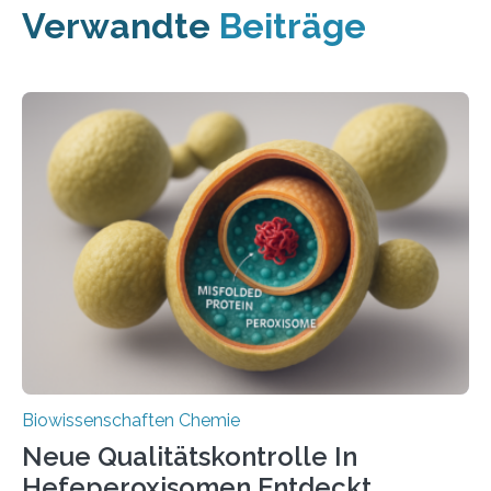
Verwandte
Beiträge
Biowissenschaften Chemie
Neue Qualitätskontrolle In
Hefeperoxisomen Entdeckt