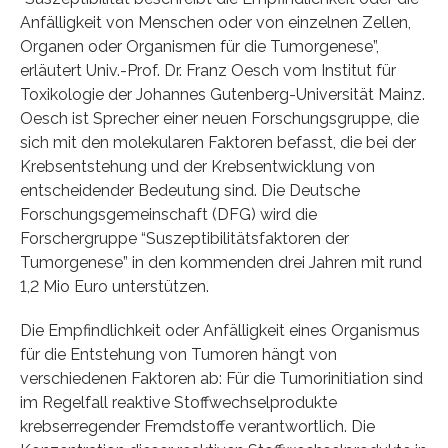
Anfälligkeit von Menschen oder von einzelnen Zellen,
Organen oder Organismen für die Tumorgenese”,
erläutert Univ.-Prof. Dr. Franz Oesch vom Institut für
Toxikologie der Johannes Gutenberg-Universität Mainz.
Oesch ist Sprecher einer neuen Forschungsgruppe, die
sich mit den molekularen Faktoren befasst, die bei der
Krebsentstehung und der Krebsentwicklung von
entscheidender Bedeutung sind. Die Deutsche
Forschungsgemeinschaft (DFG) wird die
Forschergruppe “Suszeptibilitätsfaktoren der
Tumorgenese” in den kommenden drei Jahren mit rund
1,2 Mio Euro unterstützen.
Die Empfindlichkeit oder Anfälligkeit eines Organismus
für die Entstehung von Tumoren hängt von
verschiedenen Faktoren ab: Für die Tumorinitiation sind
im Regelfall reaktive Stoffwechselprodukte
krebserregender Fremdstoffe verantwortlich. Die