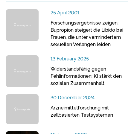
25 April 2001
Forschungsergebnisse zeigen:
Bupropion steigert die Libido bei
Frauen, die unter vermindertem
sexuellen Verlangen leiden
13 February 2025
Widerstandsfähig gegen
Fehlinformationen: KI stärkt den
sozialen Zusammenhalt
30 December 2024
Arzneimittelforschung mit
zellbasierten Testsystemen