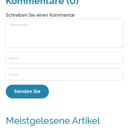
Kommentare (0)
Schreiben Sie einen Kommentar
Meistgelesene Artikel