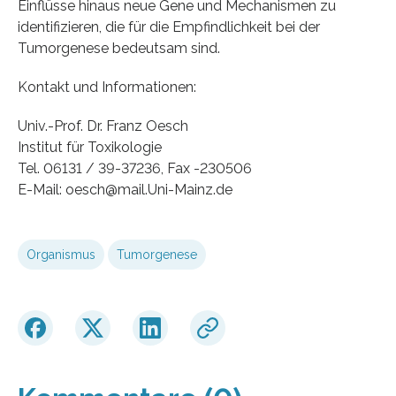
Einflüsse hinaus neue Gene und Mechanismen zu
identifizieren, die für die Empfindlichkeit bei der
Tumorgenese bedeutsam sind.
Kontakt und Informationen:
Univ.-Prof. Dr. Franz Oesch
Institut für Toxikologie
Tel. 06131 / 39-37236, Fax -230506
E-Mail: oesch@mail.Uni-Mainz.de
Organismus
Tumorgenese