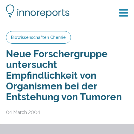
Biowissenschaften Chemie
Neue Forschergruppe
untersucht
Empfindlichkeit von
Organismen bei der
Entstehung von Tumoren
04 March 2004