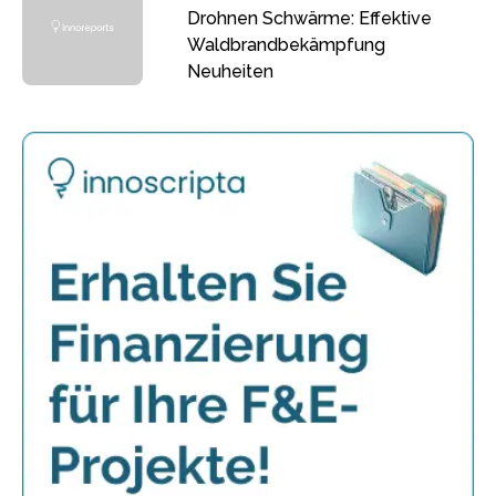
Drohnen Schwärme: Effektive
Waldbrandbekämpfung
Neuheiten