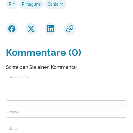
Riff
Rifflagune
Schleim
Kommentare (0)
Schreiben Sie einen Kommentar