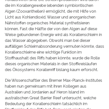
die im Korallengewebe lebenden symbiontischen
Algen (Zooxanthellen) ermöglicht, die mit Hilfe von
Licht aus Kohlendioxid, Wasser und anorganischen
Nährstoffen organisches Material synthetisieren
können. Fast die Hälfte der von den Algen auf diese
Weise gebundenen Energie wird als Korallenschleim in
das Wasser abgegeben. Obwohl man bei dieser
auffälligen Schleimabsonderung vermuten könnte, dass
Korallenschleime eine wichtige Funktion im
Stoffhaushalt des Riffs haben könnte, wurde die Rolle
dieses organischen Materials in den Stoffkreisläufen
des Ökosystems Korallenriff bislang kaum erforscht.
Die Wissenschaftler des Bremer Max-Planck-Institutes
haben nun gemeinsam mit ihren Kollegen aus
Australien und Jordanien auf Heron Island im
australischen Great Barrier Reef untersucht, welche
Bedeutung der Korallenschleim tatsächlich im