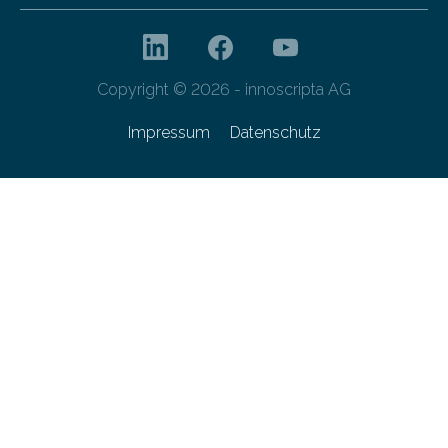
Copyright © 2026 - innoscripta AG
Impressum
Datenschutz