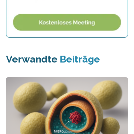
Verwandte
Beiträge