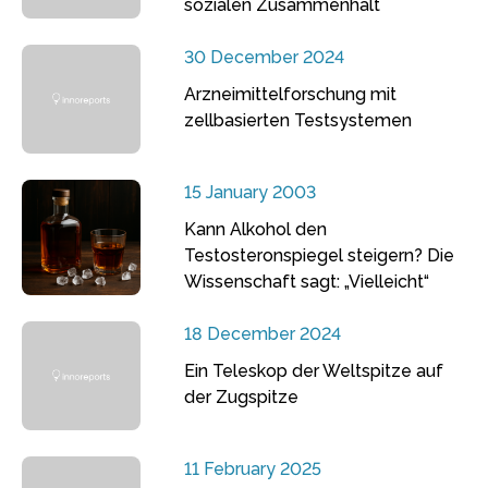
sozialen Zusammenhalt
30 December 2024
Arzneimittelforschung mit
zellbasierten Testsystemen
15 January 2003
Kann Alkohol den
Testosteronspiegel steigern? Die
Wissenschaft sagt: „Vielleicht“
18 December 2024
Ein Teleskop der Weltspitze auf
der Zugspitze
11 February 2025