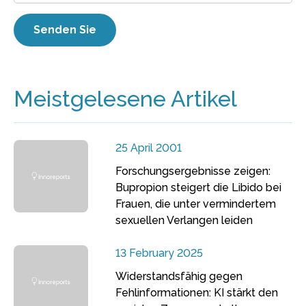
Meistgelesene Artikel
25 April 2001
Forschungsergebnisse zeigen:
Bupropion steigert die Libido bei
Frauen, die unter vermindertem
sexuellen Verlangen leiden
13 February 2025
Widerstandsfähig gegen
Fehlinformationen: KI stärkt den