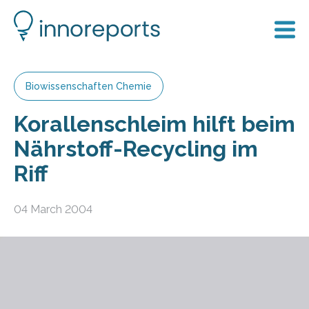
Biowissenschaften Chemie
Korallenschleim hilft beim
Nährstoff-Recycling im
Riff
04 March 2004