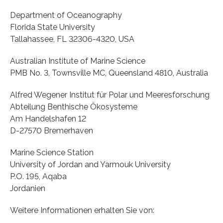
Department of Oceanography
Florida State University
Tallahassee, FL 32306-4320, USA
Australian Institute of Marine Science
PMB No. 3, Townsville MC, Queensland 4810, Australia
Alfred Wegener Institut für Polar und Meeresforschung
Abteilung Benthische Ökosysteme
Am Handelshafen 12
D-27570 Bremerhaven
Marine Science Station
University of Jordan and Yarmouk University
P.O. 195, Aqaba
Jordanien
Weitere Informationen erhalten Sie von: