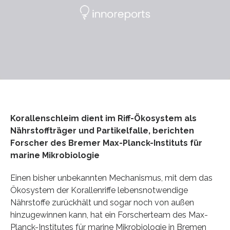
Korallenschleim dient im Riff-Ökosystem als
Nährstoffträger und Partikelfalle, berichten
Forscher des Bremer Max-Planck-Instituts für
marine Mikrobiologie
Einen bisher unbekannten Mechanismus, mit dem das
Ökosystem der Korallenriffe lebensnotwendige
Nährstoffe zurückhält und sogar noch von außen
hinzugewinnen kann, hat ein Forscherteam des Max-
Planck-Institutes für marine Mikrobiologie in Bremen