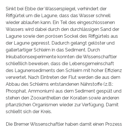
Sinkt bei Ebbe der Wasserspiegel, verhindert der
Riffgürtel um die Lagune, dass das Wasser schnell
wieder ablaufen kann. Ein Teil des eingeschlossenen
Wassers wird dabei durch den durchlässigen Sand der
Lagune sowie den porösen Sockel des Riffgürtels aus
der Lagune gepresst. Dadurch gelangt gelöster und
gallertartiger Schleim in das Sediment. Durch
Inkubationsexperimente konnten die Wissenschaftler
schließlich beweisen, dass die Lebensgemeinschaft
des Lagunensediments den Schleim mit hoher Effizienz
verwertet. Nach Eintreten der Flut werden die aus dem
Abbau des Schleims entstandenen Nährstoffe (z.B.:
Phosphat, Ammonium) aus dem Sediment gespült und
stehen den Zooxanthellen der Korallen sowie anderen
pflanzlichen Organismen wieder zur Verfügung. Damit
schließt sich der Kreis.
Die Bremer Wissenschaftler haben damit einen Prozess