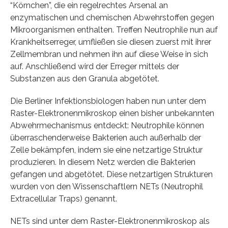
“Körnchen”, die ein regelrechtes Arsenal an
enzymatischen und chemischen Abwehrstoffen gegen
Mikroorganismen enthalten. Treffen Neutrophile nun auf
Krankheitserreger, umfließen sie diesen zuerst mit ihrer
Zellmembran und nehmen ihn auf diese Weise in sich
auf. Anschließend wird der Erreger mittels der
Substanzen aus den Granula abgetötet.
Die Berliner Infektionsbiologen haben nun unter dem
Raster-Elektronenmikroskop einen bisher unbekannten
Abwehrmechanismus entdeckt: Neutrophile können
überraschenderweise Bakterien auch außerhalb der
Zelle bekämpfen, indem sie eine netzartige Struktur
produzieren. In diesem Netz werden die Bakterien
gefangen und abgetötet. Diese netzartigen Strukturen
wurden von den Wissenschaftlern NETs (Neutrophil
Extracellular Traps) genannt.
NETs sind unter dem Raster-Elektronenmikroskop als