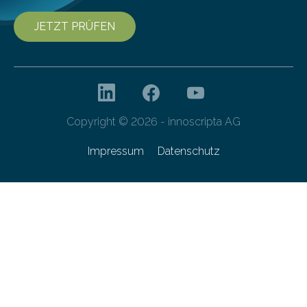
JETZT PRÜFEN
Copyright © 2026 - innoscripta AG
Impressum
Datenschutz