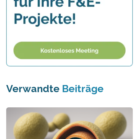
Verwandte
Beiträge