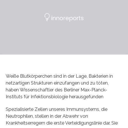
Weiße Blutkörperchen sind in der Lage, Bakterien in
netzartigen Strukturen einzufangen und zu töten,
haben Wissenschaftler des Berliner Max-Planck-
Instituts für Infektionsbiologie herausgefunden
Spezialisierte Zellen unseres Immunsystems, die
Neutrophilen, stellen in der Abwehr von
Krankheitserregern die erste Verteidigungslinie dar. Sie