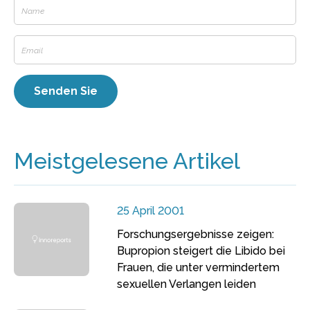
Meistgelesene Artikel
25 April 2001
Forschungsergebnisse zeigen:
Bupropion steigert die Libido bei
Frauen, die unter vermindertem
sexuellen Verlangen leiden