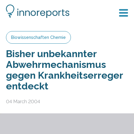
Biowissenschaften Chemie
Bisher unbekannter
Abwehrmechanismus
gegen Krankheitserreger
entdeckt
04 March 2004