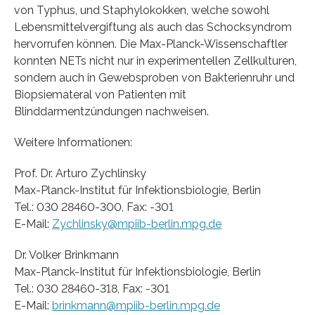
von Typhus, und Staphylokokken, welche sowohl
Lebensmittelvergiftung als auch das Schocksyndrom
hervorrufen können. Die Max-Planck-Wissenschaftler
konnten NETs nicht nur in experimentellen Zellkulturen,
sondern auch in Gewebsproben von Bakterienruhr und
Biopsiemateral von Patienten mit
Blinddarmentzündungen nachweisen.
Weitere Informationen:
Prof. Dr. Arturo Zychlinsky
Max-Planck-Institut für Infektionsbiologie, Berlin
Tel.: 030 28460-300, Fax: -301
E-Mail:
Zychlinsky@mpiib-berlin.mpg.de
Dr. Volker Brinkmann
Max-Planck-Institut für Infektionsbiologie, Berlin
Tel.: 030 28460-318, Fax: -301
E-Mail:
brinkmann@mpiib-berlin.mpg.de