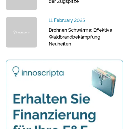
der Zugspitze
11 February 2025
Drohnen Schwärme: Effektive
Waldbrandbekämpfung
Neuheiten