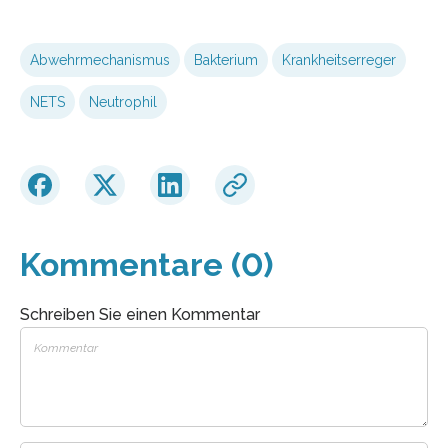
Abwehrmechanismus
Bakterium
Krankheitserreger
NETS
Neutrophil
Kommentare (0)
Schreiben Sie einen Kommentar