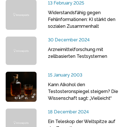
13 February 2025
Widerstandsfähig gegen
Fehlinformationen: KI stärkt den
sozialen Zusammenhalt
30 December 2024
Arzneimittelforschung mit
zellbasierten Testsystemen
15 January 2003
Kann Alkohol den
Testosteronspiegel steigern? Die
Wissenschaft sagt: „Vielleicht“
18 December 2024
Ein Teleskop der Weltspitze auf