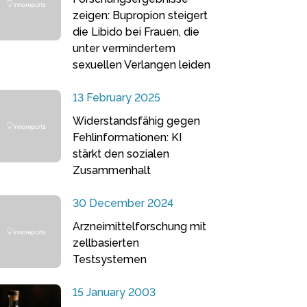
zeigen: Bupropion steigert
die Libido bei Frauen, die
unter vermindertem
sexuellen Verlangen leiden
13 February 2025
Widerstandsfähig gegen
Fehlinformationen: KI
stärkt den sozialen
Zusammenhalt
30 December 2024
Arzneimittelforschung mit
zellbasierten
Testsystemen
15 January 2003