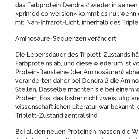
das Farbprotein Dendra 2 wieder in seinen
«primed conversion» kommt es nur, wenn 
mit Nah-Infrarot-Licht, innerhalb des Triple
Aminosäure-Sequenzen verändert
Die Lebensdauer des Triplett-Zustands hän
Farbproteins ab, und diese wiederum ist 
Protein-Bausteine (der Aminosäuren) abhä
veränderten daher bei Dendra 2 die Ami
Stellen. Dasselbe machten sie bei einem 
Protein, Eos, das bisher nicht zweistufig 
wissenschaftlichen Literatur war bekannt, 
Triplett-Zustand zentral sind.
Bei all den neuen Proteinen massen die W