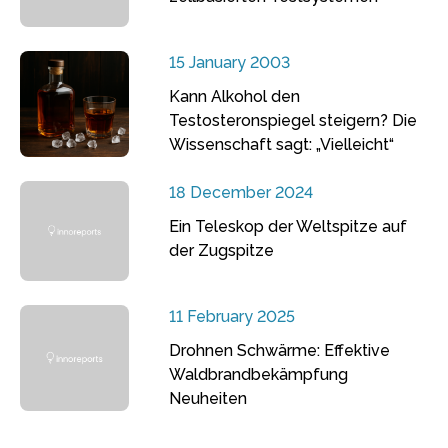
15 January 2003
Kann Alkohol den
Testosteronspiegel steigern? Die
Wissenschaft sagt: „Vielleicht“
18 December 2024
Ein Teleskop der Weltspitze auf
der Zugspitze
11 February 2025
Drohnen Schwärme: Effektive
Waldbrandbekämpfung
Neuheiten