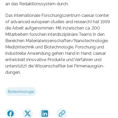
an das Redaktionssystem durch.
Das internationale Forschungszentrum caesar (center
of advanced european studies and research) hat 1999
die Arbeit auf­genommen. Mit inzwi­schen ca. 200
Mitarbeitern forschen interdisziplinäre Teams in den
Bereichen Material­wissen­schaften/Nanotechnologie,
Medizintechnik und Biotechnologie. Forschung und
industrielle Anwendung gehen Hand in Hand: caesar
entwickelt innovative Produkte und Verfahren und
unterstützt die Wissenschaftler bei Firmenaus­grün­
dungen.
Biotechnologie