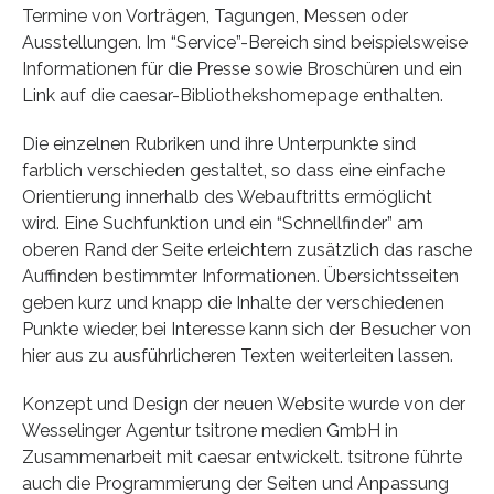
Termine von Vorträgen, Tagungen, Messen oder
Ausstellungen. Im “Service”-Bereich sind beispiels­weise
Informationen für die Presse sowie Broschüren und ein
Link auf die caesar-Bibliothekshomepage enthalten.
Die einzelnen Rubriken und ihre Unterpunkte sind
farblich verschieden gestaltet, so dass eine einfache
Orientierung innerhalb des Webauftritts ermöglicht
wird. Eine Suchfunktion und ein “Schnellfinder” am
oberen Rand der Seite erleichtern zusätzlich das rasche
Auffinden bestimmter Informationen. Übersichtsseiten
geben kurz und knapp die Inhalte der verschiedenen
Punkte wieder, bei Interesse kann sich der Besucher von
hier aus zu ausführlicheren Texten weiterleiten lassen.
Konzept und Design der neuen Website wurde von der
Wesselinger Agentur tsitrone medien GmbH in
Zusammenarbeit mit caesar entwickelt. tsitrone führte
auch die Programmierung der Seiten und Anpassung