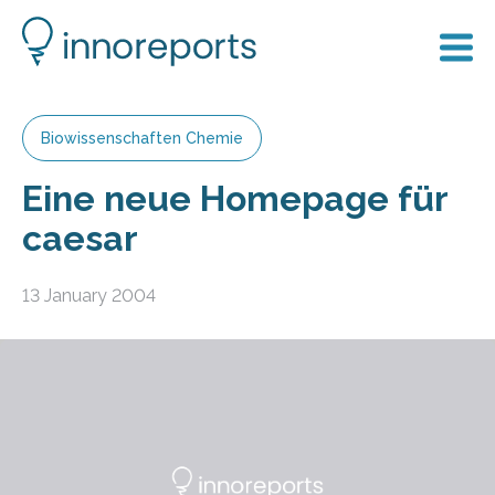
Biowissenschaften Chemie
Eine neue Homepage für
caesar
13 January 2004