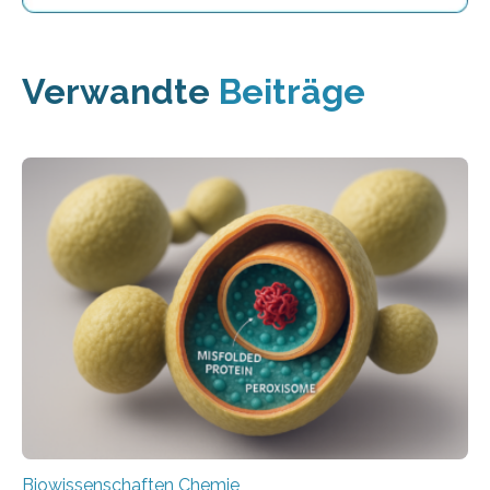
Verwandte
Beiträge
Biowissenschaften Chemie