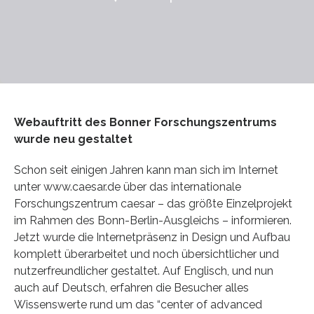
Webauftritt des Bonner Forschungszentrums
wurde neu gestaltet
Schon seit einigen Jahren kann man sich im Internet
unter www.caesar.de über das internationale
Forschungszentrum caesar – das größte Einzelprojekt
im Rahmen des Bonn-Berlin-Ausgleichs – informieren.
Jetzt wurde die Internetpräsenz in Design und Aufbau
komplett überarbeitet und noch übersichtlicher und
nutzerfreundlicher gestaltet. Auf Englisch, und nun
auch auf Deutsch, erfahren die Besucher alles
Wissenswerte rund um das “center of advanced