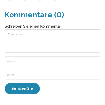
Kommentare (0)
Schreiben Sie einen Kommentar