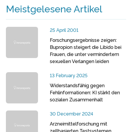
Meistgelesene Artikel
25 April 2001
Forschungsergebnisse zeigen:
Bupropion steigert die Libido bei
Frauen, die unter vermindertem
sexuellen Verlangen leiden
13 February 2025
Widerstandsfähig gegen
Fehlinformationen: KI stärkt den
sozialen Zusammenhalt
30 December 2024
Arzneimittelforschung mit
zellbasierten Testsystemen