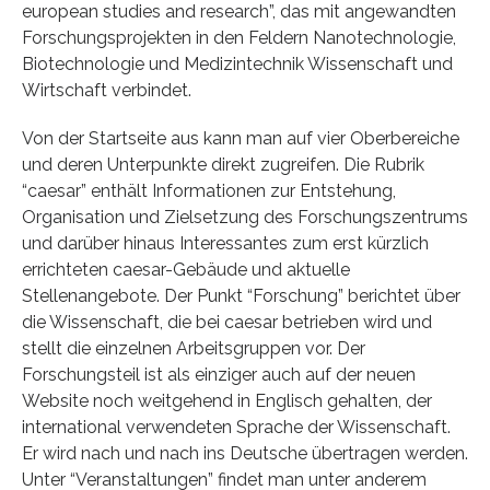
european studies and research”, das mit angewandten
Forschungsprojekten in den Feldern Nanotechnologie,
Biotechnologie und Medizintechnik Wissenschaft und
Wirtschaft verbindet.
Von der Startseite aus kann man auf vier Oberbereiche
und deren Unterpunkte direkt zugreifen. Die Rubrik
“caesar” enthält Informationen zur Entstehung,
Organisation und Zielsetzung des Forschungszentrums
und darüber hinaus Interessantes zum erst kürzlich
errichteten caesar-Gebäude und aktuelle
Stellenangebote. Der Punkt “Forschung” berichtet über
die Wissen­schaft, die bei caesar betrieben wird und
stellt die einzelnen Arbeitsgruppen vor. Der
Forschungsteil ist als einziger auch auf der neuen
Website noch weitgehend in Englisch gehalten, der
international verwendeten Sprache der Wissen­schaft.
Er wird nach und nach ins Deutsche übertragen werden.
Unter “Veranstaltungen” findet man unter anderem