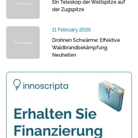
Ein Teleskop der Weltspitze auf
der Zugspitze
11 February 2025
Drohnen Schwärme: Effektive
Waldbrandbekämpfung
Neuheiten