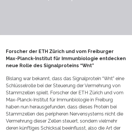
Forscher der ETH Zürich und vom Freiburger
Max-Planck-Institut für Immunbiologie entdecken
neue Rolle des Signalproteins “Wnt”
Bislang war bekannt, dass das Signalprotein “Wnt” eine
Schlüsselrolle bei der Steuerung der Vermehrung von
Stammzellen spielt. Forscher der ETH Zürich und vom
Max-Planck-Institut für Immunbiologie in Freiburg
haben nun herausgefunden, dass dieses Protein bei
Stammzellen des peripheren Nervensystems nicht die
Vermehrung dieser Zellen steuert, sondern vielmehr
deren künftiges Schicksal beeinflusst, also die Art der