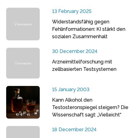
13 February 2025
Widerstandsfähig gegen
Fehlinformationen: KI stärkt den
sozialen Zusammenhalt
30 December 2024
Arzneimittelforschung mit
zellbasierten Testsystemen
15 January 2003
Kann Alkohol den
Testosteronspiegel steigern? Die
Wissenschaft sagt: „Vielleicht“
18 December 2024