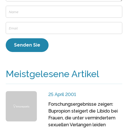
Meistgelesene Artikel
25 April 2001
Forschungsergebnisse zeigen:
Bupropion steigert die Libido bei
Frauen, die unter vermindertem
sexuellen Verlangen leiden