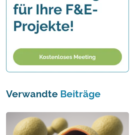
Verwandte
Beiträge