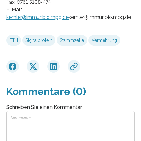
Fax: 0761 5108-474
E-Mail:
kemler@immunbio.mpg.de
kemler@immunbio.mpg.de
ETH
Signalprotein
Stammzelle
Vermehrung
Kommentare (0)
Schreiben Sie einen Kommentar