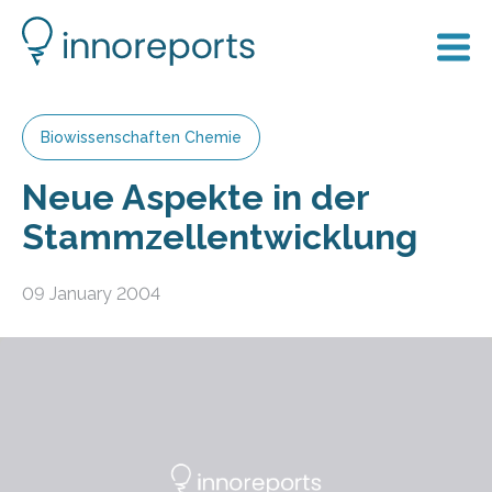
Biowissenschaften Chemie
Neue Aspekte in der
Stammzellentwicklung
09 January 2004