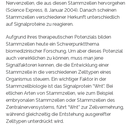
Nervenzellen, die aus diesen Stammzellen hervorgehen
(Science Express, 8. Januar 2004). Danach scheinen
Stammzellen verschiedener Herkunft unterschiedlich
auf Signalproteine zu reagieren.
Aufgrund ihres therapeutischen Potenzials bilden
Stammzellen heute ein Schwerpunktthema
biomedizinischer Forschung. Um aber dieses Potenzial
auch verwirklichen zu können, muss man jene
Signalfaktoren kennen, die die Entwicklung einer
Stammzelle in die verschiedenen Zelltypen eines
Organismus steuern. Ein wichtiger Faktor in der
Stammzellbiologie ist das Signalprotein “Wnt”. Bei
etlichen Arten von Stammzellen, wie zum Beispiel
embryonalen Stammzellen oder Stammzellen des
Zentralnervensystems, führt “Wnt” zur Zellvermehrung,
während gleichzeitig die Entstehung ausgereifter
Zelltypen unterdrückt wird.