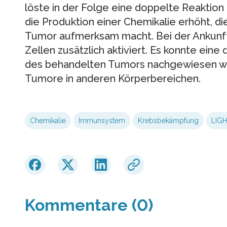
löste in der Folge eine doppelte Reaktio
die Produktion einer Chemikalie erhöht, di
Tumor aufmerksam macht. Bei der Ankunft
Zellen zusätzlich aktiviert. Es konnte eine
des behandelten Tumors nachgewiesen w
Tumore in anderen Körperbereichen.
Chemikalie
Immunsystem
Krebsbekämpfung
LIG
Kommentare (0)