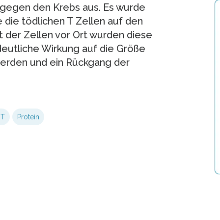
n gegen den Krebs aus. Es wurde
e die tödlichen T Zellen auf den
 der Zellen vor Ort wurden diese
 deutliche Wirkung auf die Größe
erden und ein Rückgang der
HT
Protein