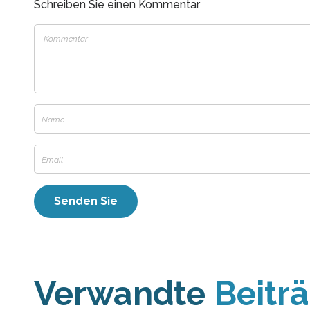
Schreiben Sie einen Kommentar
Verwandte
Beitr