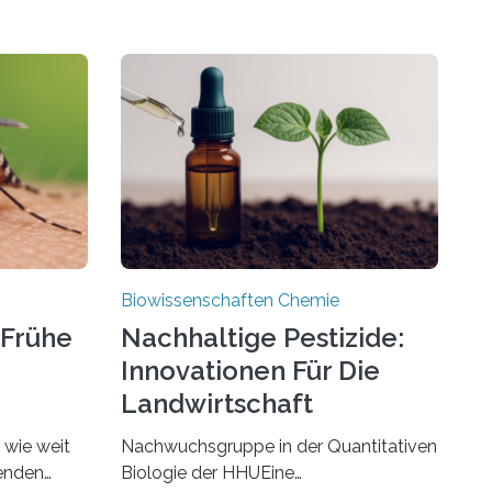
Biowissenschaften Chemie
 Frühe
Nachhaltige Pestizide:
Innovationen Für Die
Landwirtschaft
, wie weit
Nachwuchsgruppe in der Quantitativen
benden
Biologie der HHUEine