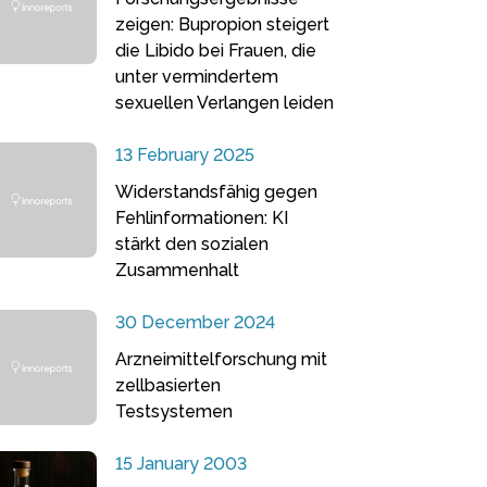
zeigen: Bupropion steigert
die Libido bei Frauen, die
unter vermindertem
sexuellen Verlangen leiden
13 February 2025
Widerstandsfähig gegen
Fehlinformationen: KI
stärkt den sozialen
Zusammenhalt
30 December 2024
Arzneimittelforschung mit
zellbasierten
Testsystemen
15 January 2003