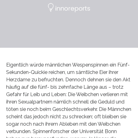
Eigentlich würde männlichen Wespenspinnen ein Fünf-
Sekunden-Quickie reichen, um sämtliche Eier ihrer
Herzdame zu befruchten. Dennoch dehnen sie den Akt
häufig auf die fünf- bis zehnfache Länge aus – trotz
Gefahr für Leib und Leben: Die Weibchen verlieren mit
ihren Sexualpartnern nämlich schnell die Geduld und
töten sie noch beim Geschlechtsverkehr. Die Männchen
scheint das jedoch nicht zu schrecken; oft bleiben sie
sogar noch nach ihrem Ableben mit den Weibchen
verbunden. Spinnenforscher der Universität Bonn