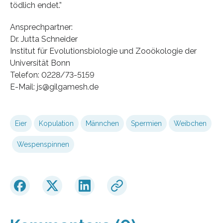
tödlich endet.”
Ansprechpartner:
Dr. Jutta Schneider
Institut für Evolutionsbiologie und Zooökologie der
Universität Bonn
Telefon: 0228/73-5159
E-Mail: js@gilgamesh.de
Eier
Kopulation
Männchen
Spermien
Weibchen
Wespenspinnen