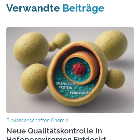
Verwandte
Beiträge
Biowissenschaften Chemie
Neue Qualitätskontrolle In
Hefeperoxisomen Entdeckt