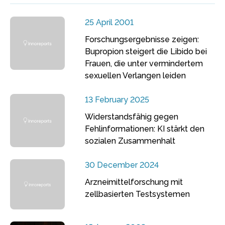
25 April 2001
Forschungsergebnisse zeigen:
Bupropion steigert die Libido bei
Frauen, die unter vermindertem
sexuellen Verlangen leiden
13 February 2025
Widerstandsfähig gegen
Fehlinformationen: KI stärkt den
sozialen Zusammenhalt
30 December 2024
Arzneimittelforschung mit
zellbasierten Testsystemen