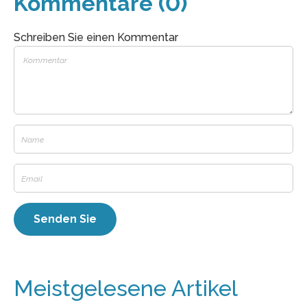
Kommentare (0)
Schreiben Sie einen Kommentar
Meistgelesene Artikel