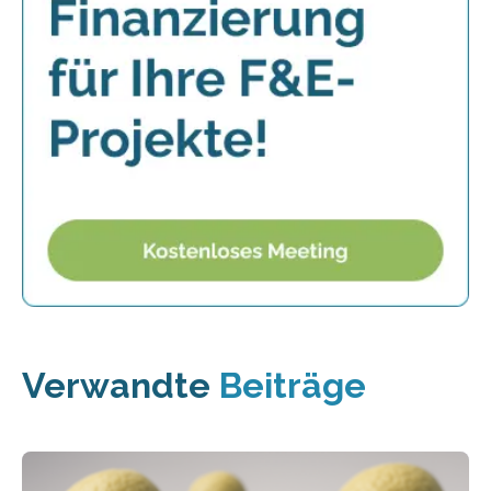
Verwandte
Beiträge