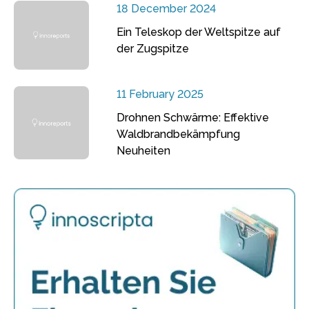
18 December 2024
Ein Teleskop der Weltspitze auf
der Zugspitze
11 February 2025
Drohnen Schwärme: Effektive
Waldbrandbekämpfung
Neuheiten