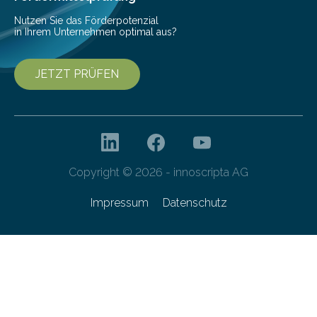
Nutzen Sie das Förderpotenzial
in Ihrem Unternehmen optimal aus?
JETZT PRÜFEN
Copyright © 2026 - innoscripta AG
Impressum
Datenschutz