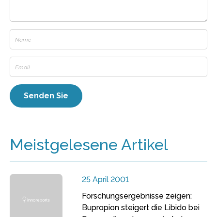
Meistgelesene Artikel
25 April 2001
Forschungsergebnisse zeigen:
Bupropion steigert die Libido bei