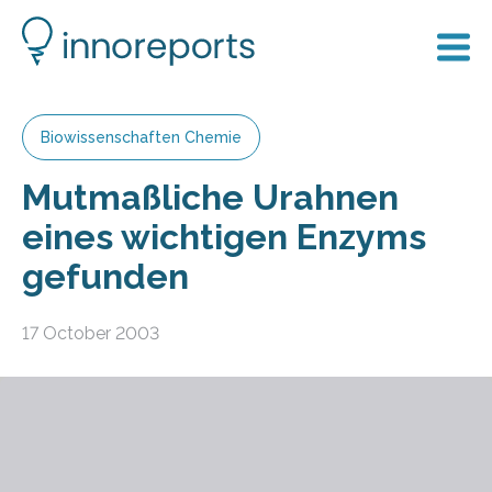
Biowissenschaften Chemie
Mutmaßliche Urahnen
eines wichtigen Enzyms
gefunden
17 October 2003