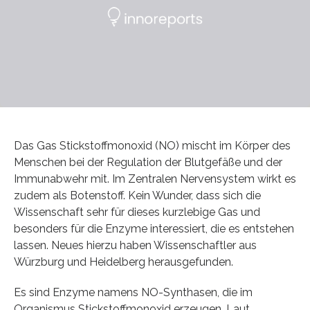
Das Gas Stickstoffmonoxid (NO) mischt im Körper des
Menschen bei der Regulation der Blutgefäße und der
Immunabwehr mit. Im Zentralen Nervensystem wirkt es
zudem als Botenstoff. Kein Wunder, dass sich die
Wissenschaft sehr für dieses kurzlebige Gas und
besonders für die Enzyme interessiert, die es entstehen
lassen. Neues hierzu haben Wissenschaftler aus
Würzburg und Heidelberg herausgefunden.
Es sind Enzyme namens NO-Synthasen, die im
Organismus Stickstoffmonoxid erzeugen. Laut