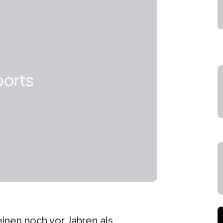
inen noch vor Jahren als