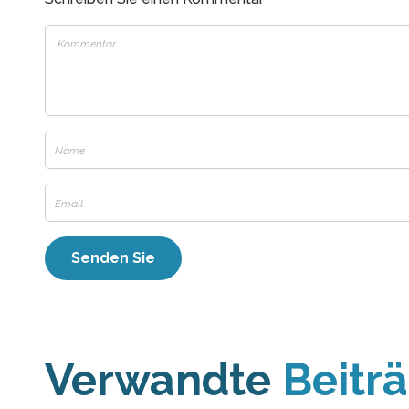
Verwandte
Beitr