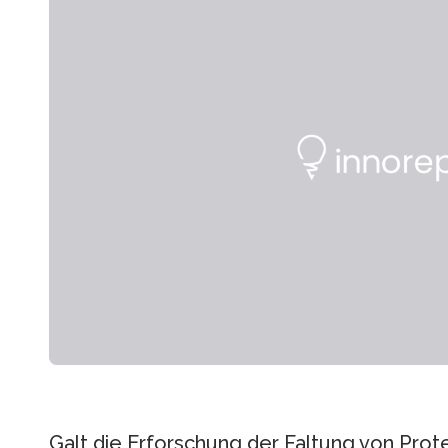
Galt die Erforschung der Faltung von Prote