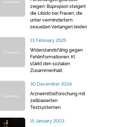
zeigen: Bupropion steigert
die Libido bei Frauen, die
unter vermindertem
sexuellen Verlangen leiden
13 February 2025
Widerstandsfähig gegen
Fehlinformationen: KI
stärkt den sozialen
Zusammenhalt
30 December 2024
Arzneimittelforschung mit
zellbasierten
Testsystemen
15 January 2003