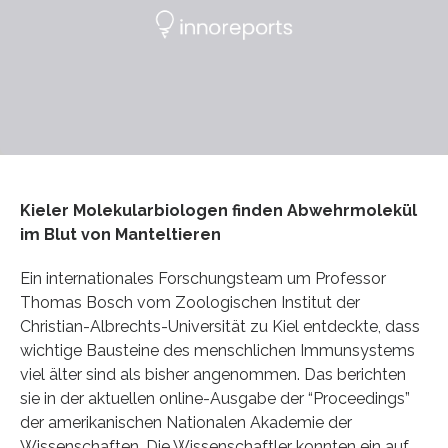
Kieler Molekularbiologen finden Abwehrmolekül
im Blut von Manteltieren
Ein internationales Forschungsteam um Professor
Thomas Bosch vom Zoologischen Institut der
Christian-Albrechts-Universität zu Kiel entdeckte, dass
wichtige Bausteine des menschlichen Immunsystems
viel älter sind als bisher angenommen. Das berichten
sie in der aktuellen online-Ausgabe der “Proceedings”
der amerikanischen Nationalen Akademie der
Wissenschaften. Die Wissenschaftler konnten ein auf