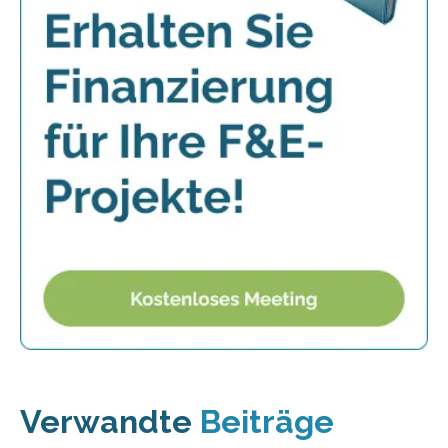
Verwandte
Beiträge