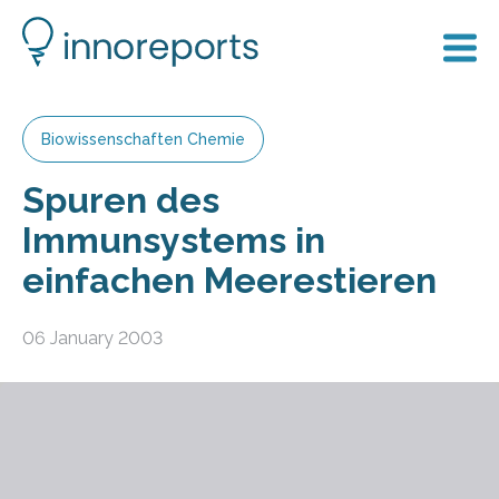
Biowissenschaften Chemie
Spuren des
Immunsystems in
einfachen Meerestieren
06 January 2003