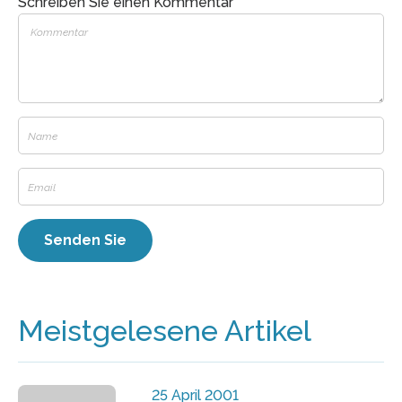
Schreiben Sie einen Kommentar
Meistgelesene Artikel
25 April 2001