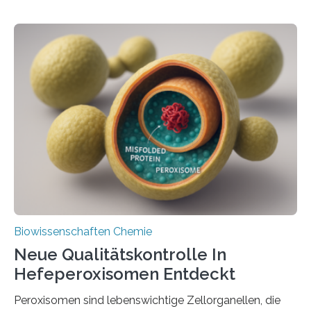
Biowissenschaften Chemie
Neue Qualitätskontrolle In
Hefeperoxisomen Entdeckt
Peroxisomen sind lebenswichtige Zellorganellen, die