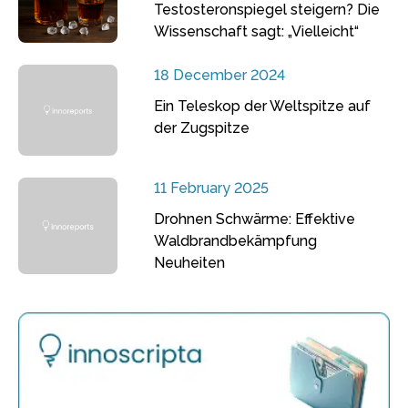
Testosteronspiegel steigern? Die
Wissenschaft sagt: „Vielleicht“
18 December 2024
Ein Teleskop der Weltspitze auf
der Zugspitze
11 February 2025
Drohnen Schwärme: Effektive
Waldbrandbekämpfung
Neuheiten