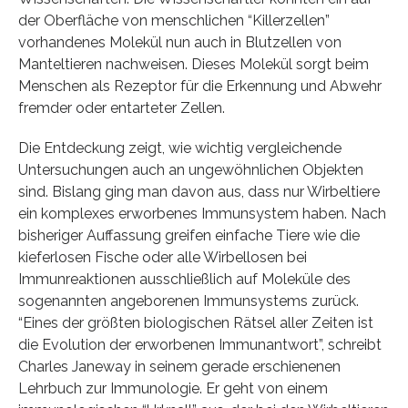
der Oberfläche von menschlichen “Killerzellen”
vorhandenes Molekül nun auch in Blutzellen von
Manteltieren nachweisen. Dieses Molekül sorgt beim
Menschen als Rezeptor für die Erkennung und Abwehr
fremder oder entarteter Zellen.
Die Entdeckung zeigt, wie wichtig vergleichende
Untersuchungen auch an ungewöhnlichen Objekten
sind. Bislang ging man davon aus, dass nur Wirbeltiere
ein komplexes erworbenes Immunsystem haben. Nach
bisheriger Auffassung greifen einfache Tiere wie die
kieferlosen Fische oder alle Wirbellosen bei
Immunreaktionen ausschließlich auf Moleküle des
sogenannten angeborenen Immunsystems zurück.
“Eines der größten biologischen Rätsel aller Zeiten ist
die Evolution der erworbenen Immunantwort”, schreibt
Charles Janeway in seinem gerade erschienenen
Lehrbuch zur Immunologie. Er geht von einem