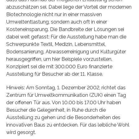
abzuschätzen sei. Dabei liege der Vorteil der modernen
Biotechnologie nicht nur in einer massiven
Umweltentlastung, sondern auch oft in einer
Kosteneinsparung. Die Bandbreite der Lösungen sei
dabei weit gefasst: Für die Ausstellung habe man die
Schwerpunkte Textil, Medizin, Lebensmittel,
Bodensanierung, Abwasserreinigung und Kulturgüter
herausgegriffen, um hier Beispiele vorzustellen.
Konzipiert sei die mit 300.000 Euro finanzierte
Ausstellung für Besucher ab der 11. Klasse.
Hinweis: Am Sonntag, 1. Dezember 2002, richtet das
Zentrum für Umweltkommunikation (ZUK) einen Tag
der offenen Tür aus. Von 10.00 bis 17.00 Uhr haben
Besucher die Gelegenheit, in Ruhe durch die
Ausstellung zu gehen und die Besonderheiten des
innovativen Baus zu entdecken. Für das leibliche Wohl
wird gesorgt.