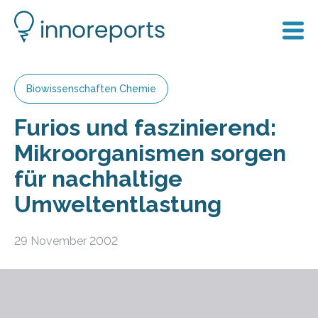
Biowissenschaften Chemie
Furios und faszinierend:
Mikroorganismen sorgen
für nachhaltige
Umweltentlastung
29 November 2002