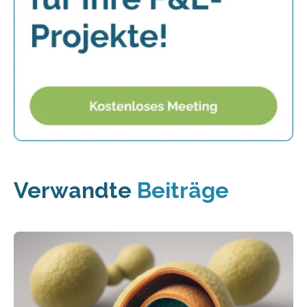
Verwandte
Beiträge