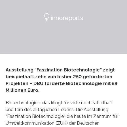
Ausstellung “Faszination Biotechnologie” zeigt
beispielhaft zehn von bisher 250 geförderten
Projekten – DBU förderte Biotechnologie mit 59
Millionen Euro.
Biotechnologie – das klingt für viele noch rätselhaft
und fern des alltäglichen Lebens. Die Ausstellung
“Faszination Biotechnologie”, die heute im Zentrum für
Umweltkommunikation (ZUK) der Deutschen