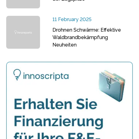
11 February 2025
Drohnen Schwärme: Effektive
Waldbrandbekämpfung
Neuheiten