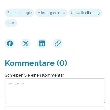
Biotechnologie
Mikroorganismus
Umweltentlastung
ZUK
Kommentare (0)
Schreiben Sie einen Kommentar