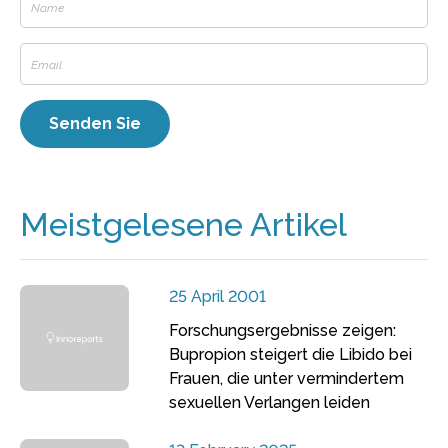
Meistgelesene Artikel
25 April 2001
Forschungsergebnisse zeigen:
Bupropion steigert die Libido bei
Frauen, die unter vermindertem
sexuellen Verlangen leiden