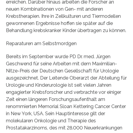
erreichen. Darüber hinaus arbeiten die Forscher an
neuen Kombinationen von Gen- mit anderen
Krebstherapien. Ihre in Zellkulturen und Tiermodellen
gewonnenen Ergebnisse hoffen sie später auf die
Behandlung krebskranker Kinder übertragen zu können.
Reparaturen am Selbstmordgen
Bereits im September wurde PD Dr. med. Jürgen
Geschwend für seine Arbeiten mit dem Maximilian-
Nitze-Preis der Deutschen Gesellschaft für Urologie
ausgezeichnet. Der Leitende Oberarzt der Abteilung für
Urologie und Kinderurologie ist seit vielen Jahren
engagierter Krebsforscher und verbrachte vor einiger
Zeit einen längeren Forschungsaufenthalt am
renommierten Memorial Sloan Kettering Cancer Center
in New York, USA. Sein Hauptinteresse gilt der
molekularen Onkologie und Therapie des
Prostatakarzinoms, des mit 28.000 Neuerkrankungen