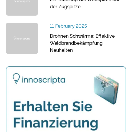
der Zugspitze
11 February 2025
Drohnen Schwärme: Effektive
Waldbrandbekämpfung
Neuheiten