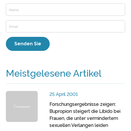
Meistgelesene Artikel
25 April 2001
Forschungsergebnisse zeigen:
Bupropion steigert die Libido bei
Frauen, die unter vermindertem
sexuellen Verlangen leiden