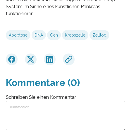
System im Sinne eines künstlichen Pankreas
funktionieren.
Apoptose
DNA
Gen
Krebszelle
Zelltod
Kommentare (0)
Schreiben Sie einen Kommentar