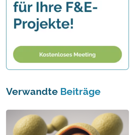
Verwandte
Beiträge