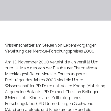
Wissenschaftler am Steuer von Lebensvorgängen
Verleihung des Merckle-Forschungspreises 2000
Am 13. November 2000 verleiht die Universität Ulm
zum 19. Male den von der Blaubeurer Pharmafirma
Merckle gestifteten Merckle-Forschungspreis.
Preisträger des Jahres 2000 sind die Ulmer
Wissenschaftler PD Dr. rer. nat. Volker Knoop (Abteilung
Allgemeine Botanik), PD Dr. med. Christian Beltinger
(Universitäts-Kinderklinik, Zellbiologisches
Forschungslabor), PD Dr. med. Jürgen Gschwend
(Abteilung Urologie und Kinderurologie) und die