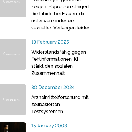
zeigen: Bupropion steigert
die Libido bei Frauen, die
unter vermindertem
sexuellen Verlangen leiden
13 February 2025
Widerstandsfähig gegen
Fehlinformationen: KI
stärkt den sozialen
Zusammenhalt
30 December 2024
Arzneimittelforschung mit
zellbasierten
Testsystemen
15 January 2003