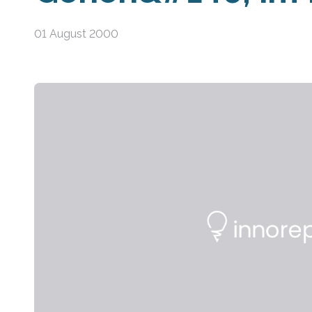
01 August 2000