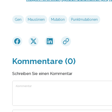
Gen
Mauslinien
Mutation
Punktmutationen
Kommentare (0)
Schreiben Sie einen Kommentar