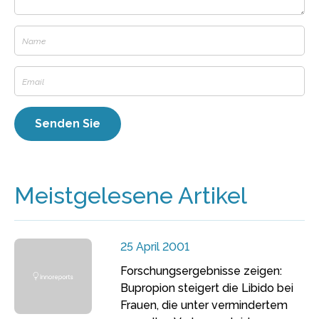
Meistgelesene Artikel
25 April 2001
Forschungsergebnisse zeigen:
Bupropion steigert die Libido bei
Frauen, die unter vermindertem