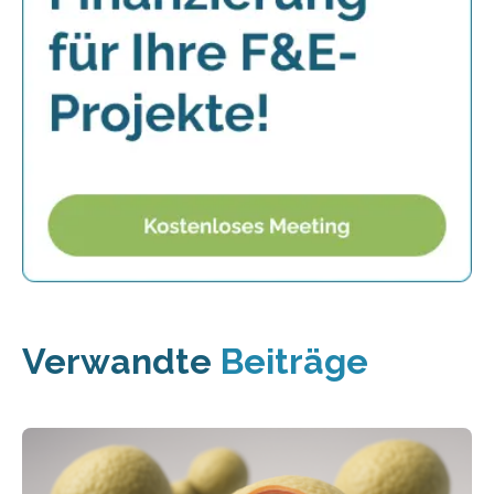
Verwandte
Beiträge