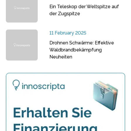
Ein Teleskop der Weltspitze auf
der Zugspitze
11 February 2025
Drohnen Schwärme: Effektive
Waldbrandbekämpfung
Neuheiten