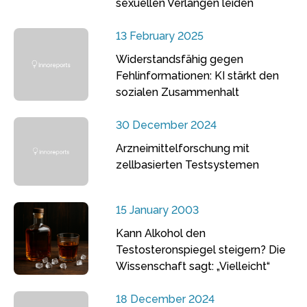
sexuellen Verlangen leiden
13 February 2025
Widerstandsfähig gegen
Fehlinformationen: KI stärkt den
sozialen Zusammenhalt
30 December 2024
Arzneimittelforschung mit
zellbasierten Testsystemen
15 January 2003
Kann Alkohol den
Testosteronspiegel steigern? Die
Wissenschaft sagt: „Vielleicht“
18 December 2024