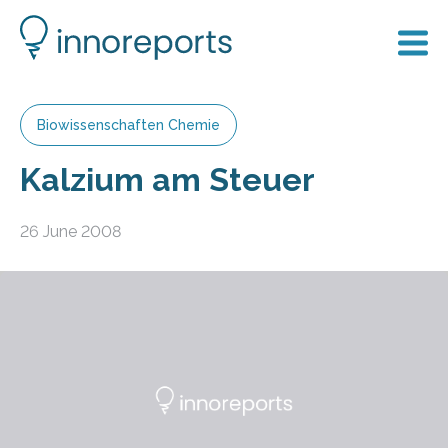
Biowissenschaften Chemie
Kalzium am Steuer
26 June 2008