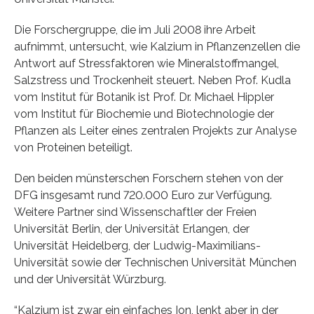
Die Forschergruppe, die im Juli 2008 ihre Arbeit
aufnimmt, untersucht, wie Kalzium in Pflanzenzellen die
Antwort auf Stressfaktoren wie Mineralstoffmangel,
Salzstress und Trockenheit steuert. Neben Prof. Kudla
vom Institut für Botanik ist Prof. Dr. Michael Hippler
vom Institut für Biochemie und Biotechnologie der
Pflanzen als Leiter eines zentralen Projekts zur Analyse
von Proteinen beteiligt.
Den beiden münsterschen Forschern stehen von der
DFG insgesamt rund 720.000 Euro zur Verfügung.
Weitere Partner sind Wissenschaftler der Freien
Universität Berlin, der Universität Erlangen, der
Universität Heidelberg, der Ludwig-Maximilians-
Universität sowie der Technischen Universität München
und der Universität Würzburg.
“Kalzium ist zwar ein einfaches Ion, lenkt aber in der