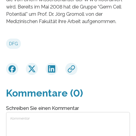
wird. Bereits im Mai 2008 hat die Gruppe “Germ Cell
Potential” um Prof. Dr. Jörg Gromoll von der
Medizinischen Fakultät ihre Arbeit aufgenommen.
DFG
Kommentare (0)
Schreiben Sie einen Kommentar