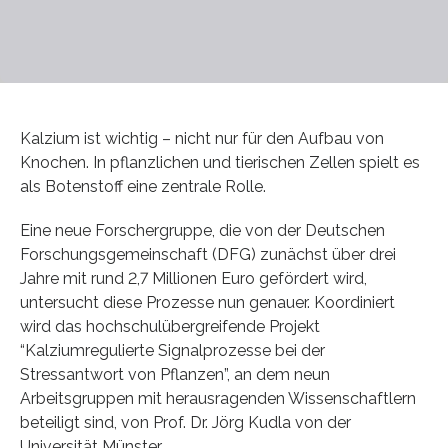
Kalzium ist wichtig – nicht nur für den Aufbau von
Knochen. In pflanzlichen und tierischen Zellen spielt es
als Botenstoff eine zentrale Rolle.
Eine neue Forschergruppe, die von der Deutschen
Forschungsgemeinschaft (DFG) zunächst über drei
Jahre mit rund 2,7 Millionen Euro gefördert wird,
untersucht diese Prozesse nun genauer. Koordiniert
wird das hochschulübergreifende Projekt
“Kalziumregulierte Signalprozesse bei der
Stressantwort von Pflanzen”, an dem neun
Arbeitsgruppen mit herausragenden Wissenschaftlern
beteiligt sind, von Prof. Dr. Jörg Kudla von der
Universität Münster.