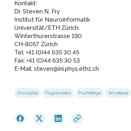
Kontakt:
Dr. Steven N. Fry
Institut für Neuroinformatik
Universität/ETH Zürich
Winterthurerstrasse 190
CH-8057 Zürich
Tel: +41 (0)44 635 30 45
Fax: +41 (0)44 635 30 53
E-Mail: steven@ini.phys.ethz.ch
Drosophila
Flugsimulator
Fruchtfliege
Windkanal