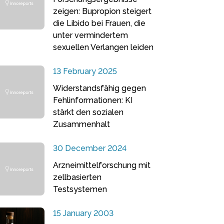
zeigen: Bupropion steigert
die Libido bei Frauen, die
unter vermindertem
sexuellen Verlangen leiden
13 February 2025
Widerstandsfähig gegen
Fehlinformationen: KI
stärkt den sozialen
Zusammenhalt
30 December 2024
Arzneimittelforschung mit
zellbasierten
Testsystemen
15 January 2003