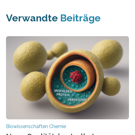
Verwandte
Beiträge
Biowissenschaften Chemie