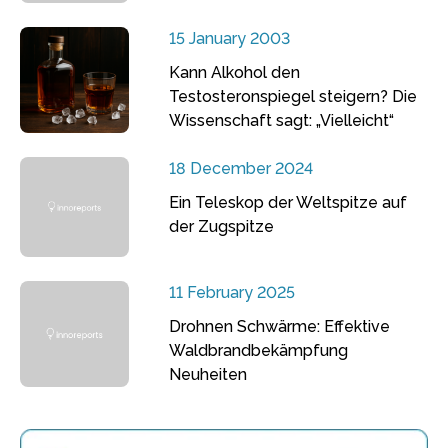
15 January 2003
Kann Alkohol den
Testosteronspiegel steigern? Die
Wissenschaft sagt: „Vielleicht“
18 December 2024
Ein Teleskop der Weltspitze auf
der Zugspitze
11 February 2025
Drohnen Schwärme: Effektive
Waldbrandbekämpfung
Neuheiten