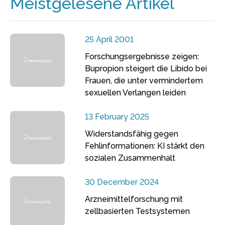
Meistgelesene Artikel
25 April 2001
Forschungsergebnisse zeigen:
Bupropion steigert die Libido bei
Frauen, die unter vermindertem
sexuellen Verlangen leiden
13 February 2025
Widerstandsfähig gegen
Fehlinformationen: KI stärkt den
sozialen Zusammenhalt
30 December 2024
Arzneimittelforschung mit
zellbasierten Testsystemen