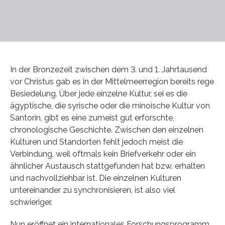
In der Bronzezeit zwischen dem 3. und 1. Jahrtausend
vor Christus gab es in der Mittelmeerregion bereits rege
Besiedelung. Über jede einzelne Kultur, sei es die
ägyptische, die syrische oder die minoische Kultur von
Santorin, gibt es eine zumeist gut erforschte,
chronologische Geschichte. Zwischen den einzelnen
Kulturen und Standorten fehlt jedoch meist die
Verbindung, weil oftmals kein Briefverkehr oder ein
ähnlicher Austausch stattgefunden hat bzw. erhalten
und nachvollziehbar ist. Die einzelnen Kulturen
untereinander zu synchronisieren, ist also viel
schwieriger.
Nun eröffnet ein internationales Forschungsprogramm