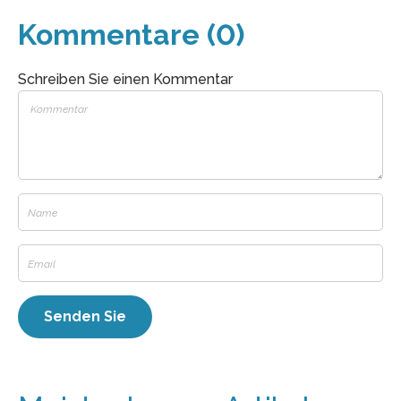
Kommentare (0)
Schreiben Sie einen Kommentar