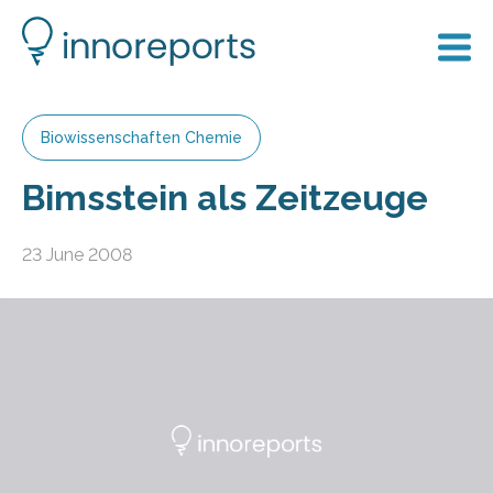
Biowissenschaften Chemie
Bimsstein als Zeitzeuge
23 June 2008