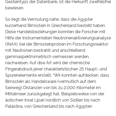
Gesteintyps der Datenbank, ist die Herkunft zweifelsfrei
bewiesen.
So liegt die Vermutung nahe, dass die Ägypter
kurzerhand Bimsstein in Griechenland bestellt haben.
Diese Handelsbeziehungen konnten die Forscher mit
Hilfe der Instrumentellen Neutronenaktivierungsanalyse
(INAA), bei der Bimssteinproben im Forschungsreaktor
mit Neutronen bestrahlt und anschließend
gammaspektrometrisch vermessen werden,
nachweisen. Auf dise Art wird der chemische
Fingerabdruck jener charakteristischen 25 Haupt- und
Spurenelemente erstellt. “Wir konnten aufdecken, dass
Bimsstein als Handelsware (vermutlich auf dem
Seeweg) Distanzen von bis zu 2.000 Kilometer im
Mittelmeer zurückgelegt hat. Beispielsweise von der
äolischen Insel Lipari nördlich von Sizilien bis nach
Palästina, von Griechenland bis nach Ägypten