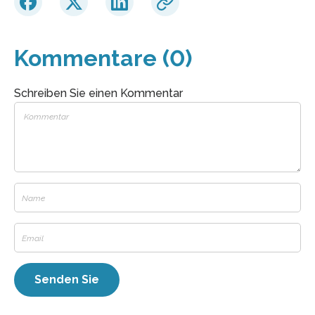
Kommentare (0)
Schreiben Sie einen Kommentar