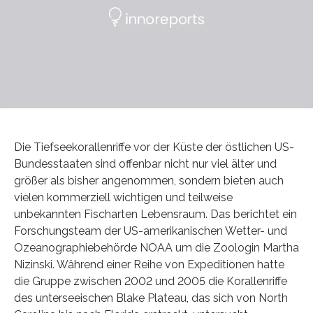
Die Tiefseekorallenriffe vor der Küste der östlichen US-
Bundesstaaten sind offenbar nicht nur viel älter und
größer als bisher angenommen, sondern bieten auch
vielen kommerziell wichtigen und teilweise
unbekannten Fischarten Lebensraum. Das berichtet ein
Forschungsteam der US-amerikanischen Wetter- und
Ozeanographiebehörde NOAA um die Zoologin Martha
Nizinski. Während einer Reihe von Expeditionen hatte
die Gruppe zwischen 2002 und 2005 die Korallenriffe
des unterseeischen Blake Plateau, das sich von North