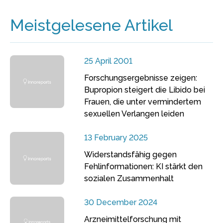
Meistgelesene Artikel
25 April 2001
Forschungsergebnisse zeigen:
Bupropion steigert die Libido bei
Frauen, die unter vermindertem
sexuellen Verlangen leiden
13 February 2025
Widerstandsfähig gegen
Fehlinformationen: KI stärkt den
sozialen Zusammenhalt
30 December 2024
Arzneimittelforschung mit