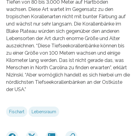
Tiefen von 80 bis 3.000 Meter auf Hartböden
wachsen. Diese Art wartet im Gegensatz zu den
tropischen Korallenarten nicht mit bunter Färbung auf
und wächst nur sehr langsam. Die Korallenbänke im
Blake Plateau würden sich gegenüber den anderen
Lebensorten der Art durch enorme Größe und Alter
auszeichnen. “Diese Tiefseekorallenbänke können bis
zu einer Größe von 100 Metern wachsen und einige
Kilometer lang werden. Das ist nicht gerade das, was
Menschen in North Carolina zu finden erwarten”, erklärt
Nizinski. “Aber womöglich handelt es sich hierbei um die
nördlichsten Tiefseekorallenbänken an der Ostküste
der USA.”
Fischart
Lebensraum