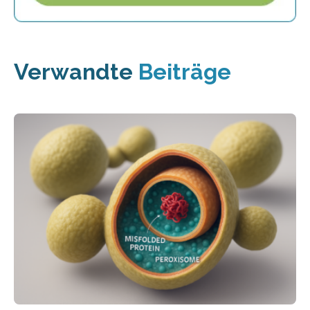
Verwandte
Beiträge