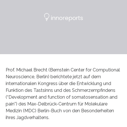
Prof. Michael Brecht (Bernstein Center for Computional
Neuroscience, Berlin) berichtete jetzt auf dem
internationalen Kongress über die Entwicklung und
Funktion des Tastsinns und des Schmerzempfindens
(“Development and function of somatosensation and
pain”) des Max-Delbrück-Centrum für Molekulare
Medizin (MDC) Berlin-Buch von den Besonderheiten
ihres Jagdverhaltens.