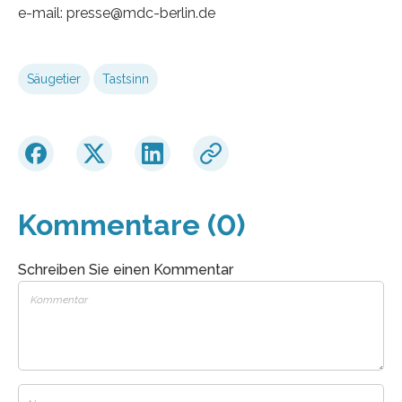
e-mail: presse@mdc-berlin.de
Säugetier
Tastsinn
Kommentare (0)
Schreiben Sie einen Kommentar