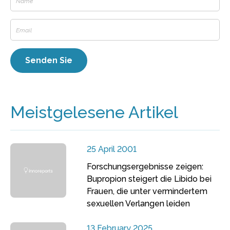
Meistgelesene Artikel
25 April 2001
Forschungsergebnisse zeigen:
Bupropion steigert die Libido bei
Frauen, die unter vermindertem
sexuellen Verlangen leiden
13 February 2025