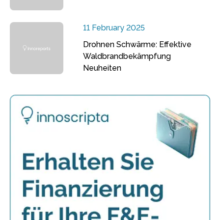
11 February 2025
Drohnen Schwärme: Effektive
Waldbrandbekämpfung
Neuheiten