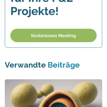
Verwandte
Beiträge