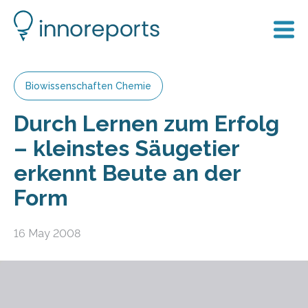
Biowissenschaften Chemie
Durch Lernen zum Erfolg
– kleinstes Säugetier
erkennt Beute an der
Form
16 May 2008