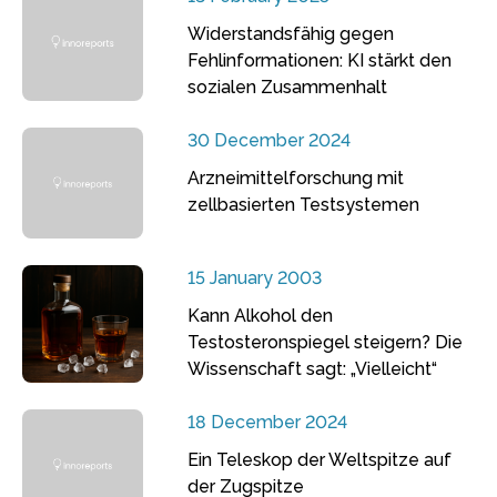
Widerstandsfähig gegen
Fehlinformationen: KI stärkt den
sozialen Zusammenhalt
30 December 2024
Arzneimittelforschung mit
zellbasierten Testsystemen
15 January 2003
Kann Alkohol den
Testosteronspiegel steigern? Die
Wissenschaft sagt: „Vielleicht“
18 December 2024
Ein Teleskop der Weltspitze auf
der Zugspitze