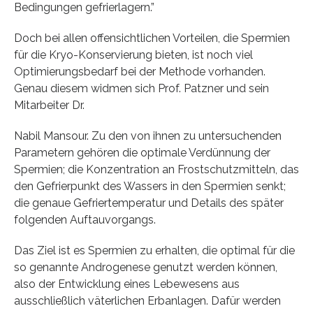
Bedingungen gefrierlagern.”
Doch bei allen offensichtlichen Vorteilen, die Spermien
für die Kryo-Konservierung bieten, ist noch viel
Optimierungsbedarf bei der Methode vorhanden.
Genau diesem widmen sich Prof. Patzner und sein
Mitarbeiter Dr.
Nabil Mansour. Zu den von ihnen zu untersuchenden
Parametern gehören die optimale Verdünnung der
Spermien; die Konzentration an Frostschutzmitteln, das
den Gefrierpunkt des Wassers in den Spermien senkt;
die genaue Gefriertemperatur und Details des später
folgenden Auftauvorgangs.
Das Ziel ist es Spermien zu erhalten, die optimal für die
so genannte Androgenese genutzt werden können,
also der Entwicklung eines Lebewesens aus
ausschließlich väterlichen Erbanlagen. Dafür werden