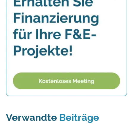
Verwandte
Beiträge