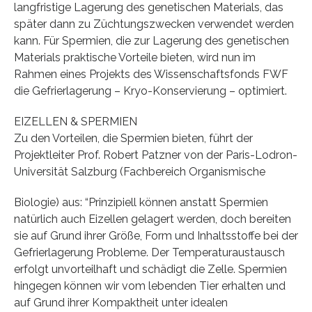
langfristige Lagerung des genetischen Materials, das
später dann zu Züchtungszwecken verwendet werden
kann. Für Spermien, die zur Lagerung des genetischen
Materials praktische Vorteile bieten, wird nun im
Rahmen eines Projekts des Wissenschaftsfonds FWF
die Gefrierlagerung – Kryo-Konservierung – optimiert.
EIZELLEN & SPERMIEN
Zu den Vorteilen, die Spermien bieten, führt der
Projektleiter Prof. Robert Patzner von der Paris-Lodron-
Universität Salzburg (Fachbereich Organismische
Biologie) aus: “Prinzipiell können anstatt Spermien
natürlich auch Eizellen gelagert werden, doch bereiten
sie auf Grund ihrer Größe, Form und Inhaltsstoffe bei der
Gefrierlagerung Probleme. Der Temperaturaustausch
erfolgt unvorteilhaft und schädigt die Zelle. Spermien
hingegen können wir vom lebenden Tier erhalten und
auf Grund ihrer Kompaktheit unter idealen