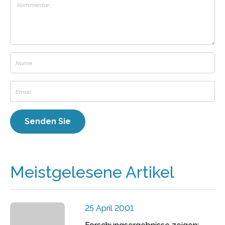
Meistgelesene Artikel
25 April 2001