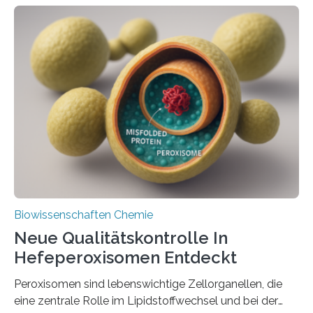
Biowissenschaften Chemie
Neue Qualitätskontrolle In
Hefeperoxisomen Entdeckt
Peroxisomen sind lebenswichtige Zellorganellen, die
eine zentrale Rolle im Lipidstoffwechsel und bei der