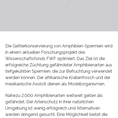
Die Gefrierkonservierung von Amphibien-Spermien wird
in einem aktuellen Forschungsprojekt des
Wissenschaftsfonds FWF optimiert. Das Ziel ist die
erfolgreiche Züchtung gefährdeter Amphibienarten aus
tiefgekühlten Spermien, die zur Befruchtung verwendet
werden können. Der afrikanische Krallenfrosch und der
mexikanische Axolotl dienen als Modellorganismen.
Nahezu 2.000 Amphibienarten weltweit gelten als
gefährdet. Der Artenschutz in ihrer natürlichen
Umgebung ist wenig erfolgreich und Alternativen
werden dringend gesucht. Eine Möglichkeit bietet die