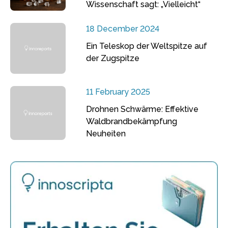
Wissenschaft sagt: „Vielleicht“
18 December 2024
Ein Teleskop der Weltspitze auf
der Zugspitze
11 February 2025
Drohnen Schwärme: Effektive
Waldbrandbekämpfung
Neuheiten