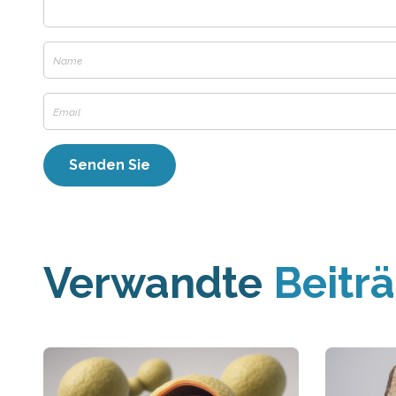
Verwandte
Beitr