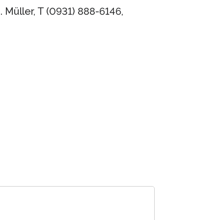
 Müller, T (0931) 888-6146,