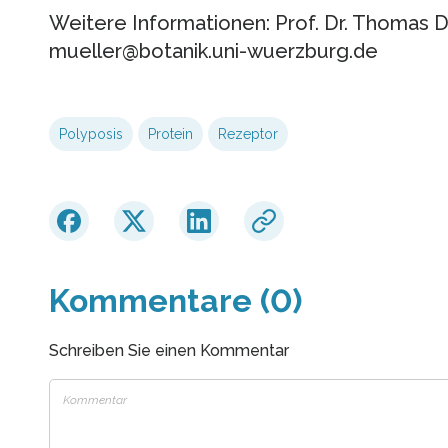
Weitere Informationen: Prof. Dr. Thomas D.
mueller@botanik.uni-wuerzburg.de
Polyposis
Protein
Rezeptor
Kommentare (0)
Schreiben Sie einen Kommentar