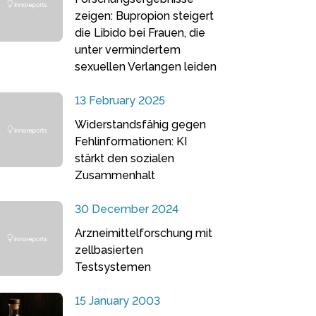
zeigen: Bupropion steigert
die Libido bei Frauen, die
unter vermindertem
sexuellen Verlangen leiden
13 February 2025
Widerstandsfähig gegen
Fehlinformationen: KI
stärkt den sozialen
Zusammenhalt
30 December 2024
Arzneimittelforschung mit
zellbasierten
Testsystemen
15 January 2003