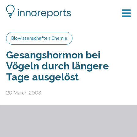
Biowissenschaften Chemie
Gesangshormon bei
Vögeln durch längere
Tage ausgelöst
20 March 2008