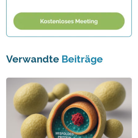
Verwandte
Beiträge