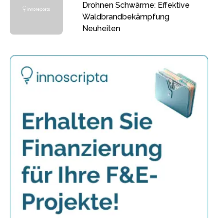
Drohnen Schwärme: Effektive
Waldbrandbekämpfung
Neuheiten