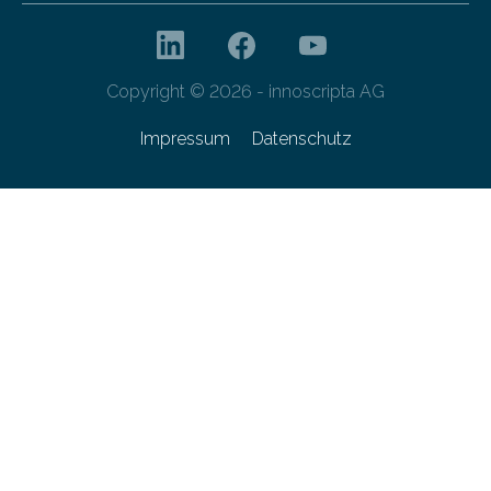
Copyright © 2026 - innoscripta AG
Impressum
Datenschutz