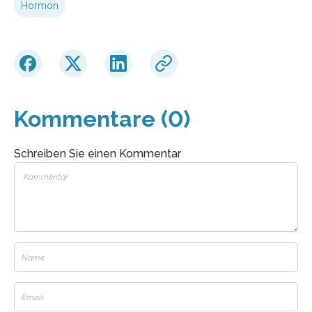
Hormon
Kommentare (0)
Schreiben Sie einen Kommentar