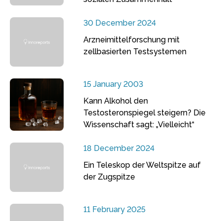
30 December 2024
Arzneimittelforschung mit
zellbasierten Testsystemen
15 January 2003
Kann Alkohol den
Testosteronspiegel steigern? Die
Wissenschaft sagt: „Vielleicht“
18 December 2024
Ein Teleskop der Weltspitze auf
der Zugspitze
11 February 2025