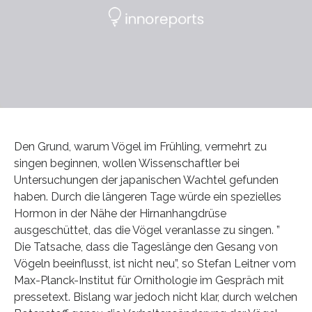
Den Grund, warum Vögel im Frühling, vermehrt zu
singen beginnen, wollen Wissenschaftler bei
Untersuchungen der japanischen Wachtel gefunden
haben. Durch die längeren Tage würde ein spezielles
Hormon in der Nähe der Hirnanhangdrüse
ausgeschüttet, das die Vögel veranlasse zu singen. ”
Die Tatsache, dass die Tageslänge den Gesang von
Vögeln beeinflusst, ist nicht neu”, so Stefan Leitner vom
Max-Planck-Institut für Ornithologie im Gespräch mit
pressetext. Bislang war jedoch nicht klar, durch welchen