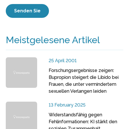
Meistgelesene Artikel
25 April 2001
Forschungsergebnisse zeigen:
Bupropion steigert die Libido bei
Frauen, die unter vermindertem
sexuellen Verlangen leiden
13 February 2025
Widerstandsfähig gegen
Fehlinformationen: KI stärkt den
sozialen Zusammenhalt