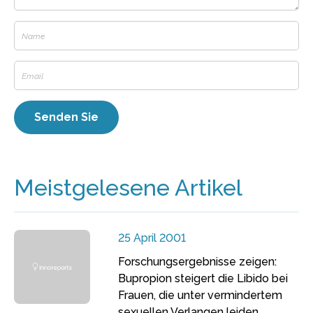
Meistgelesene Artikel
25 April 2001
Forschungsergebnisse zeigen:
Bupropion steigert die Libido bei
Frauen, die unter vermindertem
sexuellen Verlangen leiden