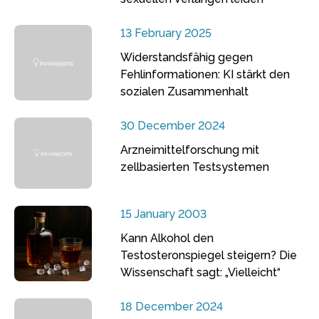
13 February 2025
Widerstandsfähig gegen
Fehlinformationen: KI stärkt den
sozialen Zusammenhalt
30 December 2024
Arzneimittelforschung mit
zellbasierten Testsystemen
15 January 2003
Kann Alkohol den
Testosteronspiegel steigern? Die
Wissenschaft sagt: „Vielleicht“
18 December 2024