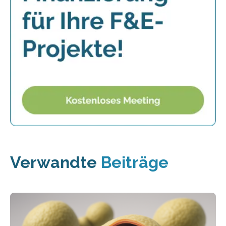
Verwandte
Beiträge