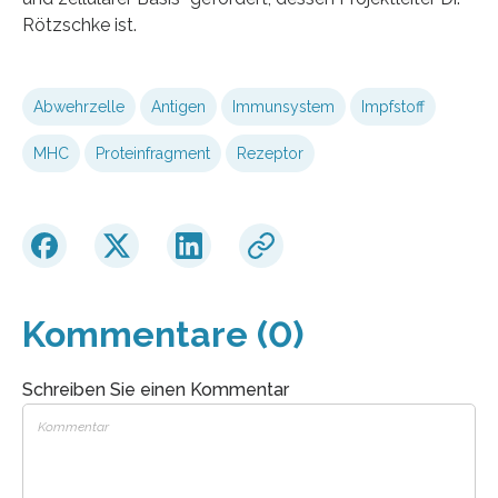
Rötzschke ist.
Abwehrzelle
Antigen
Immunsystem
Impfstoff
MHC
Proteinfragment
Rezeptor
Kommentare (0)
Schreiben Sie einen Kommentar