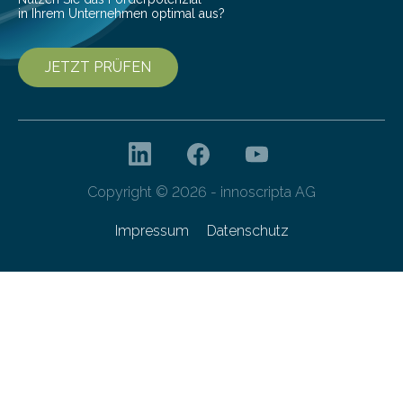
in Ihrem Unternehmen optimal aus?
JETZT PRÜFEN
Copyright © 2026 - innoscripta AG
Impressum
Datenschutz