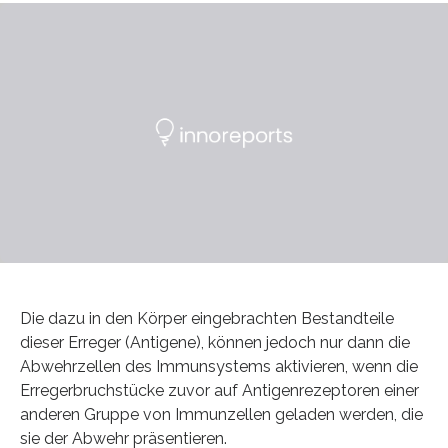
Die dazu in den Körper eingebrachten Bestandteile
dieser Erreger (Antigene), können jedoch nur dann die
Abwehrzellen des Immunsystems aktivieren, wenn die
Erregerbruchstücke zuvor auf Antigenrezeptoren einer
anderen Gruppe von Immunzellen geladen werden, die
sie der Abwehr präsentieren.