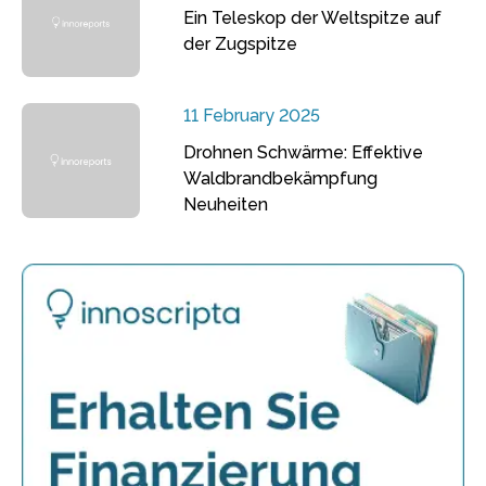
Ein Teleskop der Weltspitze auf
der Zugspitze
11 February 2025
Drohnen Schwärme: Effektive
Waldbrandbekämpfung
Neuheiten