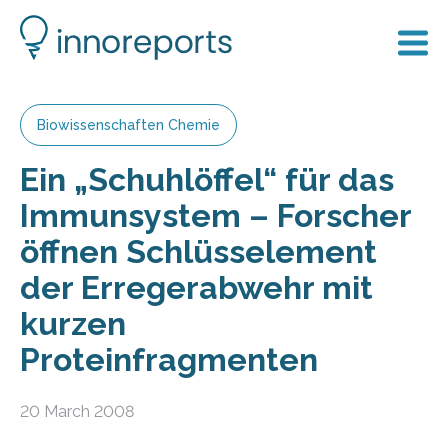
Biowissenschaften Chemie
Ein „Schuhlöffel“ für das
Immunsystem – Forscher
öffnen Schlüsselement
der Erregerabwehr mit
kurzen
Proteinfragmenten
20 March 2008