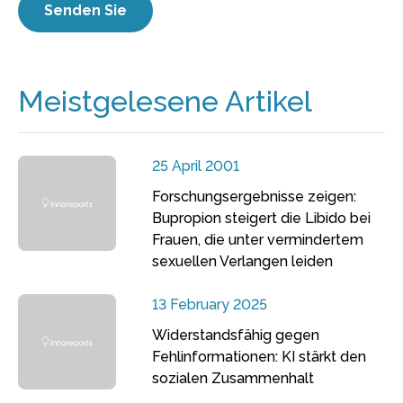
Meistgelesene Artikel
25 April 2001
Forschungsergebnisse zeigen:
Bupropion steigert die Libido bei
Frauen, die unter vermindertem
sexuellen Verlangen leiden
13 February 2025
Widerstandsfähig gegen
Fehlinformationen: KI stärkt den
sozialen Zusammenhalt