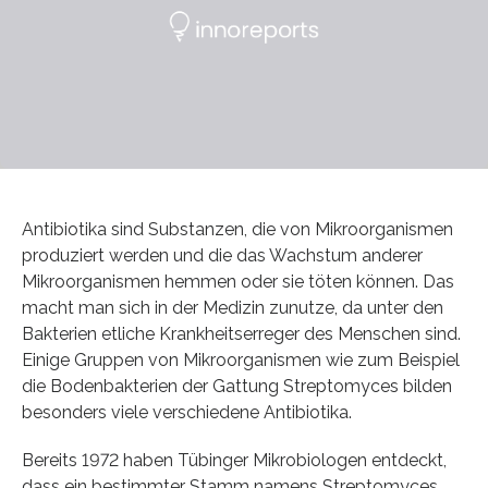
Antibiotika sind Substanzen, die von Mikroorganismen
produziert werden und die das Wachstum anderer
Mikroorganismen hemmen oder sie töten können. Das
macht man sich in der Medizin zunutze, da unter den
Bakterien etliche Krankheitserreger des Menschen sind.
Einige Gruppen von Mikroorganismen wie zum Beispiel
die Bodenbakterien der Gattung Streptomyces bilden
besonders viele verschiedene Antibiotika.
Bereits 1972 haben Tübinger Mikrobiologen entdeckt,
dass ein bestimmter Stamm namens Streptomyces