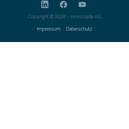
Copyright © 2026 - innoscripta AG
Impressum
Datenschutz