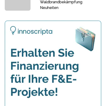
Waldbrandbekämpfung
Neuheiten