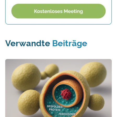
Verwandte
Beiträge