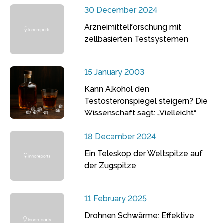
30 December 2024
Arzneimittelforschung mit
zellbasierten Testsystemen
15 January 2003
Kann Alkohol den
Testosteronspiegel steigern? Die
Wissenschaft sagt: „Vielleicht“
18 December 2024
Ein Teleskop der Weltspitze auf
der Zugspitze
11 February 2025
Drohnen Schwärme: Effektive