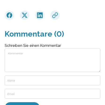
Kommentare (0)
Schreiben Sie einen Kommentar