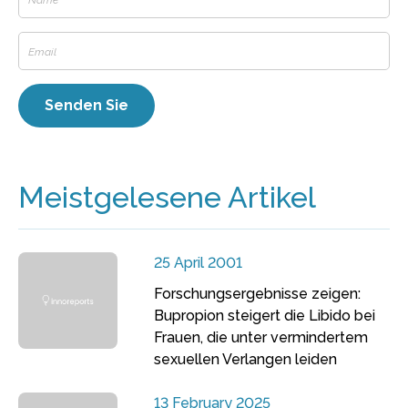
Meistgelesene Artikel
25 April 2001
Forschungsergebnisse zeigen:
Bupropion steigert die Libido bei
Frauen, die unter vermindertem
sexuellen Verlangen leiden
13 February 2025