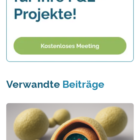
Verwandte
Beiträge