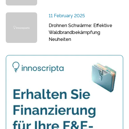
11 February 2025
Drohnen Schwärme: Effektive
Waldbrandbekämpfung
Neuheiten