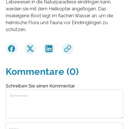
Lebewesen in die Naturparadiese eindringen kann,
werden sie mit dem Helikopter angeflogen. Das
inseleigene Boot legt im flachen Wasser an, um die
heimische Flora und Fauna vor Eindringlingen zu
schützen.
Kommentare (0)
Schreiben Sie einen Kommentar