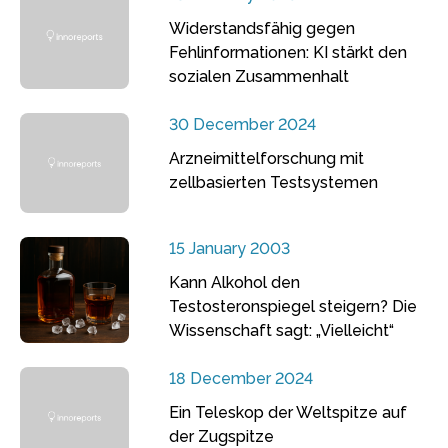
Widerstandsfähig gegen
Fehlinformationen: KI stärkt den
sozialen Zusammenhalt
30 December 2024
Arzneimittelforschung mit
zellbasierten Testsystemen
15 January 2003
Kann Alkohol den
Testosteronspiegel steigern? Die
Wissenschaft sagt: „Vielleicht“
18 December 2024
Ein Teleskop der Weltspitze auf
der Zugspitze