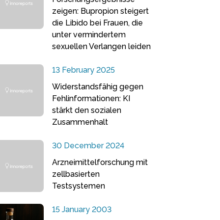
zeigen: Bupropion steigert
die Libido bei Frauen, die
unter vermindertem
sexuellen Verlangen leiden
13 February 2025
Widerstandsfähig gegen
Fehlinformationen: KI
stärkt den sozialen
Zusammenhalt
30 December 2024
Arzneimittelforschung mit
zellbasierten
Testsystemen
15 January 2003