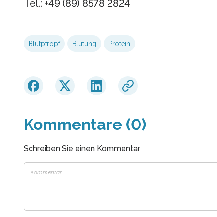
Tel.: +49 (89) 8578 2824
Blutpfropf
Blutung
Protein
Kommentare (0)
Schreiben Sie einen Kommentar