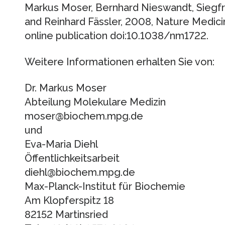
Markus Moser, Bernhard Nieswandt, Siegfr
and Reinhard Fässler, 2008, Nature Medici
online publication doi:10.1038/nm1722.
Weitere Informationen erhalten Sie von:
Dr. Markus Moser
Abteilung Molekulare Medizin
moser@biochem.mpg.de
und
Eva-Maria Diehl
Öffentlichkeitsarbeit
diehl@biochem.mpg.de
Max-Planck-Institut für Biochemie
Am Klopferspitz 18
82152 Martinsried