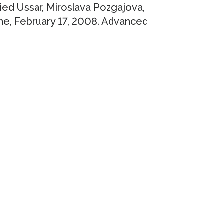
ied Ussar, Miroslava Pozgajova,
ne, February 17, 2008. Advanced