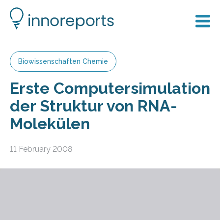
Biowissenschaften Chemie
Erste Computersimulation
der Struktur von RNA-
Molekülen
11 February 2008