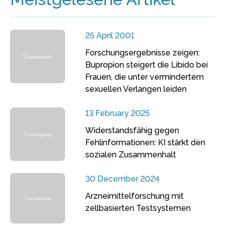
25 April 2001
Forschungsergebnisse zeigen:
Bupropion steigert die Libido bei
Frauen, die unter vermindertem
sexuellen Verlangen leiden
13 February 2025
Widerstandsfähig gegen
Fehlinformationen: KI stärkt den
sozialen Zusammenhalt
30 December 2024
Arzneimittelforschung mit
zellbasierten Testsystemen