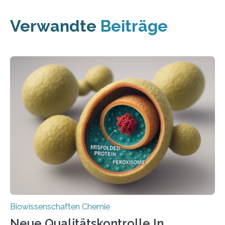
Verwandte
Beiträge
Biowissenschaften Chemie
Neue Qualitätskontrolle In