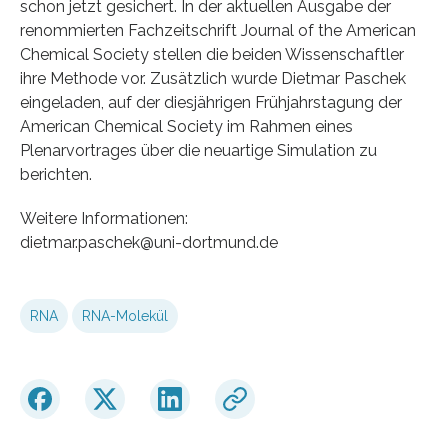
schon jetzt gesichert. In der aktuellen Ausgabe der
renommierten Fachzeitschrift Journal of the American
Chemical Society stellen die beiden Wissenschaftler
ihre Methode vor. Zusätzlich wurde Dietmar Paschek
eingeladen, auf der diesjährigen Frühjahrstagung der
American Chemical Society im Rahmen eines
Plenarvortrages über die neuartige Simulation zu
berichten.
Weitere Informationen:
dietmar.paschek@uni-dortmund.de
RNA
RNA-Molekül