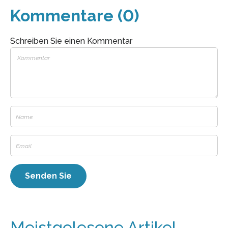
Kommentare (0)
Schreiben Sie einen Kommentar
Meistgelesene Artikel