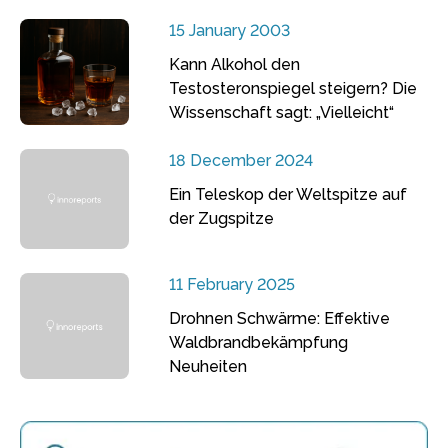
15 January 2003
Kann Alkohol den
Testosteronspiegel steigern? Die
Wissenschaft sagt: „Vielleicht“
18 December 2024
Ein Teleskop der Weltspitze auf
der Zugspitze
11 February 2025
Drohnen Schwärme: Effektive
Waldbrandbekämpfung
Neuheiten