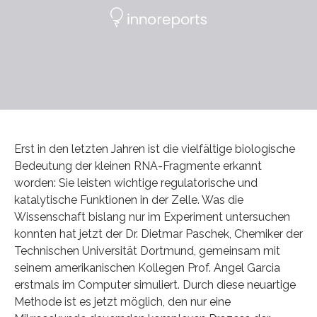
Erst in den letzten Jahren ist die vielfältige biologische
Bedeutung der kleinen RNA-Fragmente erkannt
worden: Sie leisten wichtige regulatorische und
katalytische Funktionen in der Zelle. Was die
Wissenschaft bislang nur im Experiment untersuchen
konnten hat jetzt der Dr. Dietmar Paschek, Chemiker der
Technischen Universität Dortmund, gemeinsam mit
seinem amerikanischen Kollegen Prof. Angel Garcia
erstmals im Computer simuliert. Durch diese neuartige
Methode ist es jetzt möglich, den nur eine