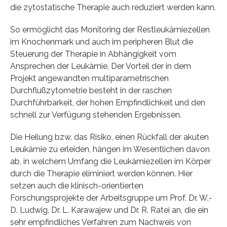
die zytostatische Therapie auch reduziert werden kann.
So ermöglicht das Monitoring der Restleukämiezellen
im Knochenmark und auch im peripheren Blut die
Steuerung der Therapie in Abhängigkeit vom
Ansprechen der Leukämie. Der Vorteil der in dem
Projekt angewandten multiparametrischen
Durchflußzytometrie besteht in der raschen
Durchführbarkeit, der hohen Empfindlichkeit und den
schnell zur Verfügung stehenden Ergebnissen.
Die Heilung bzw. das Risiko, einen Rückfall der akuten
Leukämie zu erleiden, hängen im Wesentlichen davon
ab, in welchem Umfang die Leukämiezellen im Körper
durch die Therapie eliminiert werden können. Hier
setzen auch die klinisch-orientierten
Forschungsprojekte der Arbeitsgruppe um Prof. Dr. W.-
D. Ludwig, Dr. L. Karawajew und Dr. R. Ratei an, die ein
sehr empfindliches Verfahren zum Nachweis von