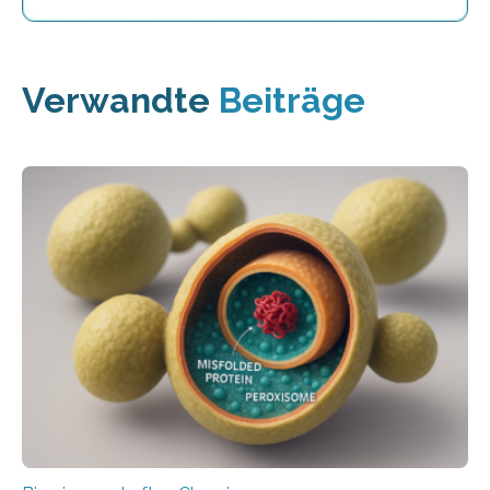
Verwandte
Beiträge