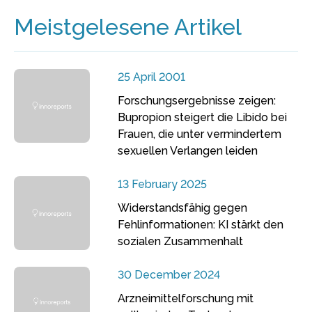
Meistgelesene Artikel
25 April 2001
Forschungsergebnisse zeigen:
Bupropion steigert die Libido bei
Frauen, die unter vermindertem
sexuellen Verlangen leiden
13 February 2025
Widerstandsfähig gegen
Fehlinformationen: KI stärkt den
sozialen Zusammenhalt
30 December 2024
Arzneimittelforschung mit