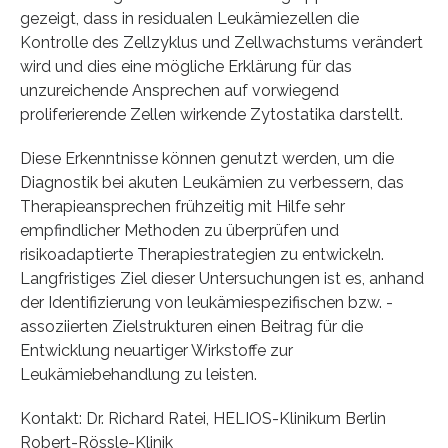
gezeigt, dass in residualen Leukämiezellen die
Kontrolle des Zellzyklus und Zellwachstums verändert
wird und dies eine mögliche Erklärung für das
unzureichende Ansprechen auf vorwiegend
proliferierende Zellen wirkende Zytostatika darstellt.
Diese Erkenntnisse können genutzt werden, um die
Diagnostik bei akuten Leukämien zu verbessern, das
Therapieansprechen frühzeitig mit Hilfe sehr
empfindlicher Methoden zu überprüfen und
risikoadaptierte Therapiestrategien zu entwickeln.
Langfristiges Ziel dieser Untersuchungen ist es, anhand
der Identifizierung von leukämiespezifischen bzw. -
assoziierten Zielstrukturen einen Beitrag für die
Entwicklung neuartiger Wirkstoffe zur
Leukämiebehandlung zu leisten.
Kontakt: Dr. Richard Ratei, HELIOS-Klinikum Berlin
Robert-Rössle-Klinik