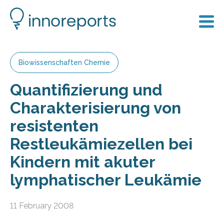
Biowissenschaften Chemie
Quantifizierung und
Charakterisierung von
resistenten
Restleukämiezellen bei
Kindern mit akuter
lymphatischer Leukämie
11 February 2008