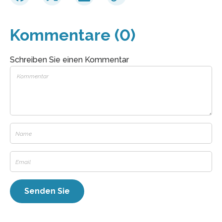
Kommentare (0)
Schreiben Sie einen Kommentar