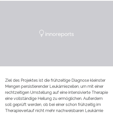
Ziel des Projektes ist die frühzeitige Diagnose kleinster
Mengen persistierender Leukämiezellen, um mit einer
rechtzeitigen Umstellung auf eine intensivierte Therapie
eine vollständige Heilung zu ermöglichen. Außerdem
soll geprüft werden, ob bei einer schon frühzeitig im
Therapieverlauf nicht mehr nachweisbaren Leukämie