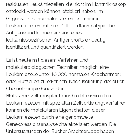
residualen Leukämiezellen, die nicht im Lichtmikroskop
entdeckt werden können, etabliert haben. Im
Gegensatz zu normalen Zellen exprimieren
Leukämiezellen auf ihrer Zelloberfläche atypische
Antigene und können anhand eines
leukämiespezifischen Antigenprofils eindeutig
identifiziert und quantifiziert werden.
Es ist heute mit diesem Verfahren und
molekularbiologischen Techniken möglich, eine
Leukämiezelle unter 10.000 normalen Knochenmark-
oder Blutzellen zu erkennen. Nach Isolierung der durch
Chemotherapie (und/oder
Blutstammzelltransplantation) nicht eliminierten
Leukämiezellen mit speziellen Zellsortierungsverfahren
können die molekularen Eigenschaften dieser
Leukämiezellen durch eine genomweite
Genexpressionsanalyse charakterisiert werden. Die
Untersuchungen der Bucher Arbeitsgruppe haben