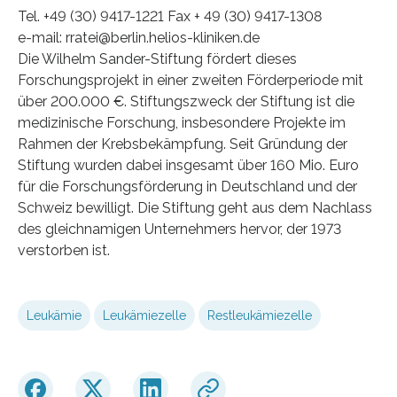
Tel. +49 (30) 9417-1221 Fax + 49 (30) 9417-1308
e-mail: rratei@berlin.helios-kliniken.de
Die Wilhelm Sander-Stiftung fördert dieses
Forschungsprojekt in einer zweiten Förderperiode mit
über 200.000 €. Stiftungszweck der Stiftung ist die
medizinische Forschung, insbesondere Projekte im
Rahmen der Krebsbekämpfung. Seit Gründung der
Stiftung wurden dabei insgesamt über 160 Mio. Euro
für die Forschungsförderung in Deutschland und der
Schweiz bewilligt. Die Stiftung geht aus dem Nachlass
des gleichnamigen Unternehmers hervor, der 1973
verstorben ist.
Leukämie
Leukämiezelle
Restleukämiezelle