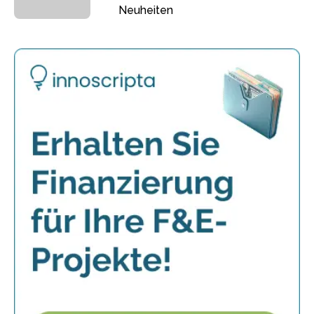
Neuheiten