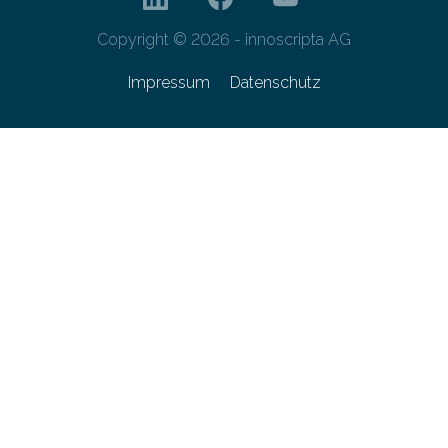
Copyright © 2026 - innoscripta AG
Impressum
Datenschutz