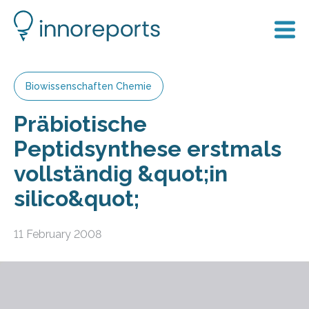
Biowissenschaften Chemie
Präbiotische
Peptidsynthese erstmals
vollständig &quot;in
silico&quot;
11 February 2008