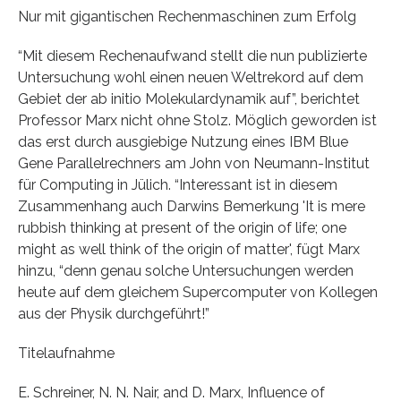
Nur mit gigantischen Rechenmaschinen zum Erfolg
“Mit diesem Rechenaufwand stellt die nun publizierte
Untersuchung wohl einen neuen Weltrekord auf dem
Gebiet der ab initio Molekulardynamik auf”, berichtet
Professor Marx nicht ohne Stolz. Möglich geworden ist
das erst durch ausgiebige Nutzung eines IBM Blue
Gene Parallelrechners am John von Neumann-Institut
für Computing in Jülich. “Interessant ist in diesem
Zusammenhang auch Darwins Bemerkung 'It is mere
rubbish thinking at present of the origin of life; one
might as well think of the origin of matter', fügt Marx
hinzu, “denn genau solche Untersuchungen werden
heute auf dem gleichem Supercomputer von Kollegen
aus der Physik durchgeführt!”
Titelaufnahme
E. Schreiner, N. N. Nair, and D. Marx, Influence of