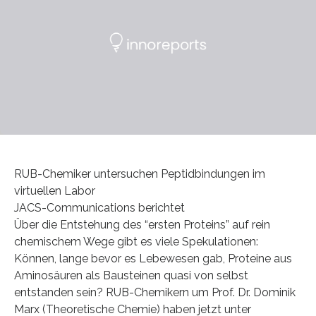
RUB-Chemiker untersuchen Peptidbindungen im
virtuellen Labor
JACS-Communications berichtet
Über die Entstehung des “ersten Proteins” auf rein
chemischem Wege gibt es viele Spekulationen:
Können, lange bevor es Lebewesen gab, Proteine aus
Aminosäuren als Bausteinen quasi von selbst
entstanden sein? RUB-Chemikern um Prof. Dr. Dominik
Marx (Theoretische Chemie) haben jetzt unter