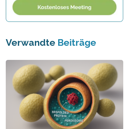
Verwandte
Beiträge