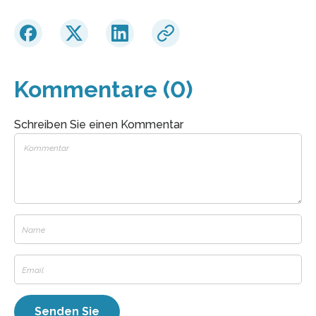
Kommentare (0)
Schreiben Sie einen Kommentar