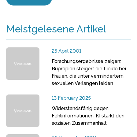
Meistgelesene Artikel
25 April 2001
Forschungsergebnisse zeigen:
Bupropion steigert die Libido bei
Frauen, die unter vermindertem
sexuellen Verlangen leiden
13 February 2025
Widerstandsfähig gegen
Fehlinformationen: KI stärkt den
sozialen Zusammenhalt