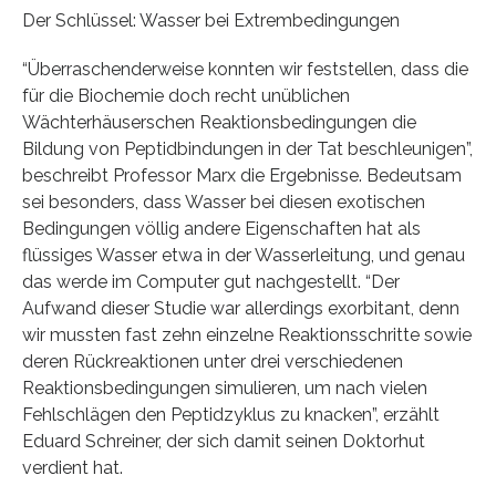
Der Schlüssel: Wasser bei Extrembedingungen
“Überraschenderweise konnten wir feststellen, dass die
für die Biochemie doch recht unüblichen
Wächterhäuserschen Reaktionsbedingungen die
Bildung von Peptidbindungen in der Tat beschleunigen”,
beschreibt Professor Marx die Ergebnisse. Bedeutsam
sei besonders, dass Wasser bei diesen exotischen
Bedingungen völlig andere Eigenschaften hat als
flüssiges Wasser etwa in der Wasserleitung, und genau
das werde im Computer gut nachgestellt. “Der
Aufwand dieser Studie war allerdings exorbitant, denn
wir mussten fast zehn einzelne Reaktionsschritte sowie
deren Rückreaktionen unter drei verschiedenen
Reaktionsbedingungen simulieren, um nach vielen
Fehlschlägen den Peptidzyklus zu knacken”, erzählt
Eduard Schreiner, der sich damit seinen Doktorhut
verdient hat.