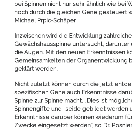
bei Spinnen nicht nur sehr ähnlich wie bei 
noch durch die gleichen Gene gesteuert wi
Michael Prpic-Schäper.
Inzwischen wird die Entwicklung zahlreiche
Gewächshausspinne untersucht, darunter 
die Augen. Mit den neuen Erkenntnissen 
Gemeinsamkeiten der Organentwicklung b
geklärt werden.
Nicht zuletzt können durch die jetzt entd
spezifischen Gene auch Erkenntnisse dar
Spinne zur Spinne macht. „Dies ist möglic
Spinnengifte und -seide gebildet werden
Erkenntnisse darüber können wiederum für 
Zwecke eingesetzt werden“, so Dr. Posnien