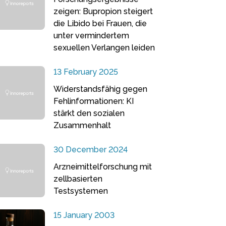
zeigen: Bupropion steigert
die Libido bei Frauen, die
unter vermindertem
sexuellen Verlangen leiden
13 February 2025
Widerstandsfähig gegen
Fehlinformationen: KI
stärkt den sozialen
Zusammenhalt
30 December 2024
Arzneimittelforschung mit
zellbasierten
Testsystemen
15 January 2003