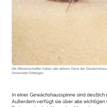
Die Wissenschaftler haben alle aktiven Gene der Gewächshaus
Universität Göttingen
In einer Gewächshausspinne sind deutlich
Außerdem verfügt sie über alle wichtigen 