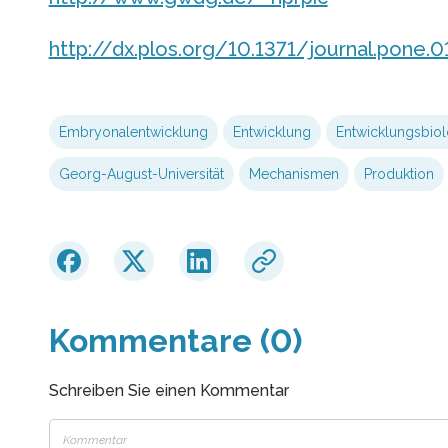
http://dx.plos.org/10.1371/journal.pone.
Embryonalentwicklung
Entwicklung
Entwicklungsbiol
Georg-August-Universität
Mechanismen
Produktion
Kommentare (0)
Schreiben Sie einen Kommentar