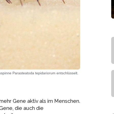
spinne Parasteatoda tepidariorum entschlüsselt.
 mehr Gene aktiv als im Menschen.
Gene, die auch die